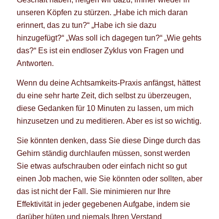
unseren Köpfen zu stürzen. „Habe ich mich daran
erinnert, das zu tun?“ „Habe ich sie dazu
hinzugefügt?“ „Was soll ich dagegen tun?“ „Wie gehts
das?“ Es ist ein endloser Zyklus von Fragen und
Antworten.
Wenn du deine Achtsamkeits-Praxis anfängst, hättest
du eine sehr harte Zeit, dich selbst zu überzeugen,
diese Gedanken für 10 Minuten zu lassen, um mich
hinzusetzen und zu meditieren. Aber es ist so wichtig.
Sie könnten denken, dass Sie diese Dinge durch das
Gehirn ständig durchlaufen müssen, sonst werden
Sie etwas aufschrauben oder einfach nicht so gut
einen Job machen, wie Sie könnten oder sollten, aber
das ist nicht der Fall. Sie minimieren nur Ihre
Effektivität in jeder gegebenen Aufgabe, indem sie
darüber hüten und niemals Ihren Verstand