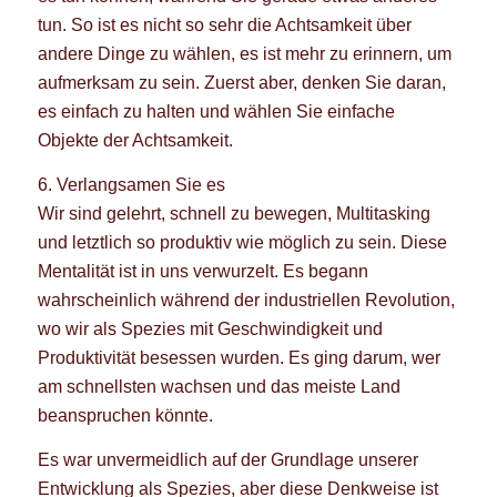
tun. So ist es nicht so sehr die Achtsamkeit über
andere Dinge zu wählen, es ist mehr zu erinnern, um
aufmerksam zu sein. Zuerst aber, denken Sie daran,
es einfach zu halten und wählen Sie einfache
Objekte der Achtsamkeit.
6. Verlangsamen Sie es
Wir sind gelehrt, schnell zu bewegen, Multitasking
und letztlich so produktiv wie möglich zu sein. Diese
Mentalität ist in uns verwurzelt. Es begann
wahrscheinlich während der industriellen Revolution,
wo wir als Spezies mit Geschwindigkeit und
Produktivität besessen wurden. Es ging darum, wer
am schnellsten wachsen und das meiste Land
beanspruchen könnte.
Es war unvermeidlich auf der Grundlage unserer
Entwicklung als Spezies, aber diese Denkweise ist