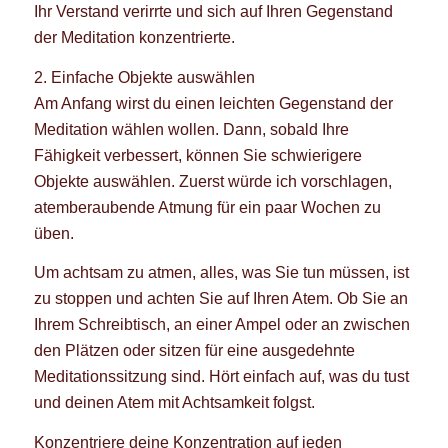
Ihr Verstand verirrte und sich auf Ihren Gegenstand
der Meditation konzentrierte.
2. Einfache Objekte auswählen
Am Anfang wirst du einen leichten Gegenstand der
Meditation wählen wollen. Dann, sobald Ihre
Fähigkeit verbessert, können Sie schwierigere
Objekte auswählen. Zuerst würde ich vorschlagen,
atemberaubende Atmung für ein paar Wochen zu
üben.
Um achtsam zu atmen, alles, was Sie tun müssen, ist
zu stoppen und achten Sie auf Ihren Atem. Ob Sie an
Ihrem Schreibtisch, an einer Ampel oder an zwischen
den Plätzen oder sitzen für eine ausgedehnte
Meditationssitzung sind. Hört einfach auf, was du tust
und deinen Atem mit Achtsamkeit folgst.
Konzentriere deine Konzentration auf jeden