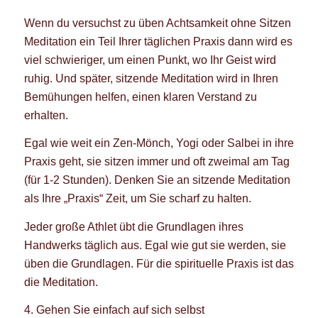
Wenn du versuchst zu üben Achtsamkeit ohne Sitzen
Meditation ein Teil Ihrer täglichen Praxis dann wird es
viel schwieriger, um einen Punkt, wo Ihr Geist wird
ruhig. Und später, sitzende Meditation wird in Ihren
Bemühungen helfen, einen klaren Verstand zu
erhalten.
Egal wie weit ein Zen-Mönch, Yogi oder Salbei in ihre
Praxis geht, sie sitzen immer und oft zweimal am Tag
(für 1-2 Stunden). Denken Sie an sitzende Meditation
als Ihre „Praxis“ Zeit, um Sie scharf zu halten.
Jeder große Athlet übt die Grundlagen ihres
Handwerks täglich aus. Egal wie gut sie werden, sie
üben die Grundlagen. Für die spirituelle Praxis ist das
die Meditation.
4. Gehen Sie einfach auf sich selbst