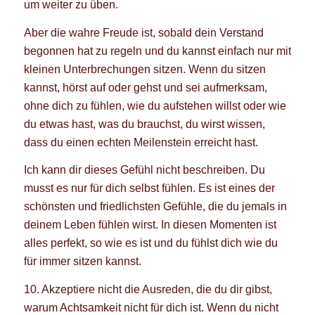
um weiter zu üben.
Aber die wahre Freude ist, sobald dein Verstand
begonnen hat zu regeln und du kannst einfach nur mit
kleinen Unterbrechungen sitzen. Wenn du sitzen
kannst, hörst auf oder gehst und sei aufmerksam,
ohne dich zu fühlen, wie du aufstehen willst oder wie
du etwas hast, was du brauchst, du wirst wissen,
dass du einen echten Meilenstein erreicht hast.
Ich kann dir dieses Gefühl nicht beschreiben. Du
musst es nur für dich selbst fühlen. Es ist eines der
schönsten und friedlichsten Gefühle, die du jemals in
deinem Leben fühlen wirst. In diesen Momenten ist
alles perfekt, so wie es ist und du fühlst dich wie du
für immer sitzen kannst.
10. Akzeptiere nicht die Ausreden, die du dir gibst,
warum Achtsamkeit nicht für dich ist. Wenn du nicht