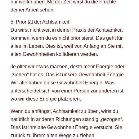
nur weiter üben. Mit der Zeit wirst du die Früchte
deiner Arbeit sehen.
5. Priorität der Achtsamkeit
Du wirst nicht weit in deiner Praxis der Achtsamkeit
kommen, wenn du es nicht priorisierst. Das geht für
alles im Leben. Dies ist, weil von Anfang an Sie mit
alten Gewohnheiten kollidieren werden.
Je öfter wir etwas machen, desto mehr Energie oder
„ziehen“ hat es. Das ist unsere Gewohnheit Energie.
Wir alle haben diese Gewohnheit Energie. Was
unterscheidet sich von einer Person zur anderen ist,
wo wir diese Energie platzieren.
Wenn du anfängst, Achtsamkeit zu üben, wirst du
natürlich in anderen Richtungen ständig „gezogen“.
Dies ist Ihre alte Gewohnheit Energie versucht, Sie
zurück zu Ihrem alten Wege zu ziehen.