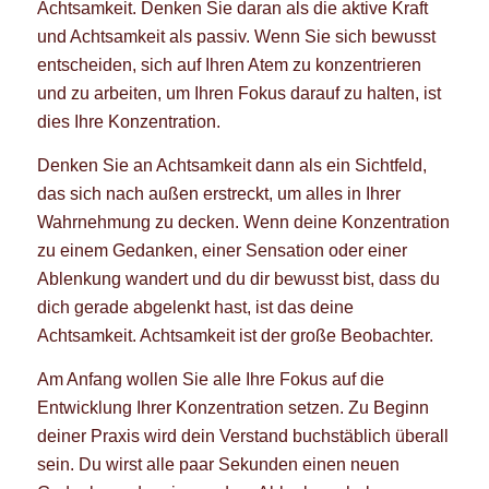
Achtsamkeit. Denken Sie daran als die aktive Kraft
und Achtsamkeit als passiv. Wenn Sie sich bewusst
entscheiden, sich auf Ihren Atem zu konzentrieren
und zu arbeiten, um Ihren Fokus darauf zu halten, ist
dies Ihre Konzentration.
Denken Sie an Achtsamkeit dann als ein Sichtfeld,
das sich nach außen erstreckt, um alles in Ihrer
Wahrnehmung zu decken. Wenn deine Konzentration
zu einem Gedanken, einer Sensation oder einer
Ablenkung wandert und du dir bewusst bist, dass du
dich gerade abgelenkt hast, ist das deine
Achtsamkeit. Achtsamkeit ist der große Beobachter.
Am Anfang wollen Sie alle Ihre Fokus auf die
Entwicklung Ihrer Konzentration setzen. Zu Beginn
deiner Praxis wird dein Verstand buchstäblich überall
sein. Du wirst alle paar Sekunden einen neuen