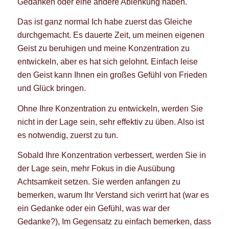
Gedanken oder eine andere Ablenkung haben.
Das ist ganz normal Ich habe zuerst das Gleiche
durchgemacht. Es dauerte Zeit, um meinen eigenen
Geist zu beruhigen und meine Konzentration zu
entwickeln, aber es hat sich gelohnt. Einfach leise
den Geist kann Ihnen ein großes Gefühl von Frieden
und Glück bringen.
Ohne Ihre Konzentration zu entwickeln, werden Sie
nicht in der Lage sein, sehr effektiv zu üben. Also ist
es notwendig, zuerst zu tun.
Sobald Ihre Konzentration verbessert, werden Sie in
der Lage sein, mehr Fokus in die Ausübung
Achtsamkeit setzen. Sie werden anfangen zu
bemerken, warum Ihr Verstand sich verirrt hat (war es
ein Gedanke oder ein Gefühl, was war der
Gedanke?), Im Gegensatz zu einfach bemerken, dass