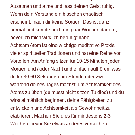
Ausatmen und atme und lass deinen Geist ruhig.
Wenn dein Verstand ein bisschen chaotisch
erscheint, mach dir keine Sorgen. Das ist ganz
normal und könnte noch ein paar Wochen dauern,
bevor ich mich wirklich beruhigt habe.
Achtsam Atem ist eine wichtige meditative Praxis
vieler spiritueller Traditionen und hat eine Reihe von
Vorteilen. Am Anfang sitzen für 10-15 Minuten jeden
Morgen und / oder Nacht und einfach aufhören, was
du für 30-60 Sekunden pro Stunde oder zwei
während deines Tages machst, um Achtsamkeit des
Atems zu üben (du musst nicht sitzen Tu dies) und du
wirst allmählich beginnen, deine Fähigkeiten zu
entwickeln und Achtsamkeit als Gewohnheit zu
etablieren. Machen Sie dies für mindestens 2-3
Wochen, bevor Sie etwas anderes versuchen.