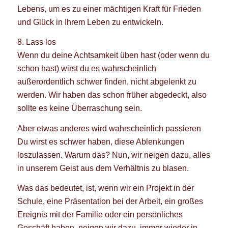
Lebens, um es zu einer mächtigen Kraft für Frieden
und Glück in Ihrem Leben zu entwickeln.
8. Lass los
Wenn du deine Achtsamkeit üben hast (oder wenn du
schon hast) wirst du es wahrscheinlich
außerordentlich schwer finden, nicht abgelenkt zu
werden. Wir haben das schon früher abgedeckt, also
sollte es keine Überraschung sein.
Aber etwas anderes wird wahrscheinlich passieren
Du wirst es schwer haben, diese Ablenkungen
loszulassen. Warum das? Nun, wir neigen dazu, alles
in unserem Geist aus dem Verhältnis zu blasen.
Was das bedeutet, ist, wenn wir ein Projekt in der
Schule, eine Präsentation bei der Arbeit, ein großes
Ereignis mit der Familie oder ein persönliches
Geschäft haben, neigen wir dazu, immer wieder in