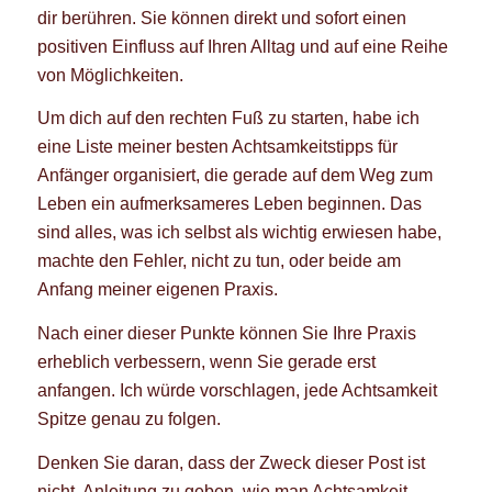
dir berühren. Sie können direkt und sofort einen
positiven Einfluss auf Ihren Alltag und auf eine Reihe
von Möglichkeiten.
Um dich auf den rechten Fuß zu starten, habe ich
eine Liste meiner besten Achtsamkeitstipps für
Anfänger organisiert, die gerade auf dem Weg zum
Leben ein aufmerksameres Leben beginnen. Das
sind alles, was ich selbst als wichtig erwiesen habe,
machte den Fehler, nicht zu tun, oder beide am
Anfang meiner eigenen Praxis.
Nach einer dieser Punkte können Sie Ihre Praxis
erheblich verbessern, wenn Sie gerade erst
anfangen. Ich würde vorschlagen, jede Achtsamkeit
Spitze genau zu folgen.
Denken Sie daran, dass der Zweck dieser Post ist
nicht, Anleitung zu geben, wie man Achtsamkeit