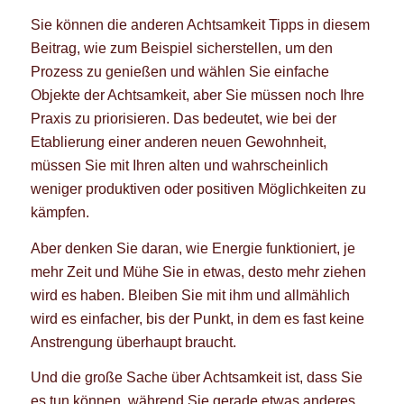
Sie können die anderen Achtsamkeit Tipps in diesem
Beitrag, wie zum Beispiel sicherstellen, um den
Prozess zu genießen und wählen Sie einfache
Objekte der Achtsamkeit, aber Sie müssen noch Ihre
Praxis zu priorisieren. Das bedeutet, wie bei der
Etablierung einer anderen neuen Gewohnheit,
müssen Sie mit Ihren alten und wahrscheinlich
weniger produktiven oder positiven Möglichkeiten zu
kämpfen.
Aber denken Sie daran, wie Energie funktioniert, je
mehr Zeit und Mühe Sie in etwas, desto mehr ziehen
wird es haben. Bleiben Sie mit ihm und allmählich
wird es einfacher, bis der Punkt, in dem es fast keine
Anstrengung überhaupt braucht.
Und die große Sache über Achtsamkeit ist, dass Sie
es tun können, während Sie gerade etwas anderes