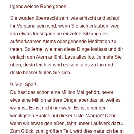
irgendwelche Ruhe geben.
Sie würden überrascht sein, wie erfrischt und scharf
Ihr Verstand sein wird, wenn Sie sich erlauben, weg
von etwas für sogar eine einzelne Sitzung des
aufmerksamen Atems oder gehende Meditation zu
treten. So lerne, wie man diese Dinge loslässt und dir
einfach den Atem anfühlt. Lass alles los. Je mehr Sie
üben, desto leichter wird es sein, dies zu tun und
desto besser fühlen Sie sich.
9. Viel Spaß
Du hast das schon eine Million Mal gehört, bevor
etwa eine Million andere Dinge, aber das ist, weil es
wahr ist. Es ist nicht nur wahr. Es ist einer der
wichtigsten Punkte auf dieser Liste. Warum? Denn
wenn wir etwas genießen, fährt unser Laufwerk dazu.
Zum Glück, zum größten Teil, wird dies natürlich beim