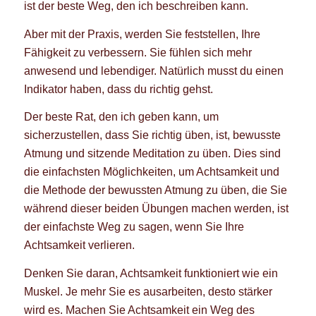
ist der beste Weg, den ich beschreiben kann.
Aber mit der Praxis, werden Sie feststellen, Ihre
Fähigkeit zu verbessern. Sie fühlen sich mehr
anwesend und lebendiger. Natürlich musst du einen
Indikator haben, dass du richtig gehst.
Der beste Rat, den ich geben kann, um
sicherzustellen, dass Sie richtig üben, ist, bewusste
Atmung und sitzende Meditation zu üben. Dies sind
die einfachsten Möglichkeiten, um Achtsamkeit und
die Methode der bewussten Atmung zu üben, die Sie
während dieser beiden Übungen machen werden, ist
der einfachste Weg zu sagen, wenn Sie Ihre
Achtsamkeit verlieren.
Denken Sie daran, Achtsamkeit funktioniert wie ein
Muskel. Je mehr Sie es ausarbeiten, desto stärker
wird es. Machen Sie Achtsamkeit ein Weg des