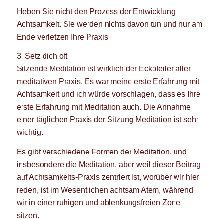
Heben Sie nicht den Prozess der Entwicklung
Achtsamkeit. Sie werden nichts davon tun und nur am
Ende verletzen Ihre Praxis.
3. Setz dich oft
Sitzende Meditation ist wirklich der Eckpfeiler aller
meditativen Praxis. Es war meine erste Erfahrung mit
Achtsamkeit und ich würde vorschlagen, dass es Ihre
erste Erfahrung mit Meditation auch. Die Annahme
einer täglichen Praxis der Sitzung Meditation ist sehr
wichtig.
Es gibt verschiedene Formen der Meditation, und
insbesondere die Meditation, aber weil dieser Beitrag
auf Achtsamkeits-Praxis zentriert ist, worüber wir hier
reden, ist im Wesentlichen achtsam Atem, während
wir in einer ruhigen und ablenkungsfreien Zone
sitzen.