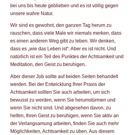
bei uns bis heute geblieben und es ist völlig gegen
unsere wahre Natur.
Wir sind es gewohnt, den ganzen Tag herum zu
rauschen, dass viele Male wir niemals merken, dass
es einen anderen Weg gibt zu leben. Wir denken,
dass es „wie das Leben ist“. Aber es ist nicht. Und
natürlich ist ein Teil des Punktes der Achtsamkeit und
Meditation, den Geist zu beruhigen.
Aber dieser Job sollte auf beiden Seiten behandelt
werden. Bei der Entwicklung Ihrer Praxis der
Achtsamkeit sollten Sie auch arbeiten, um sich
bewusst zu werden, wenn Sie herumstürmen und
wenn Sie nicht sind. Und abgesehen davon, zu
helfen, Ihren Geist zu beruhigen, wenn Sie aktiv an
der Verlangsamung arbeiten, finden Sie auch mehr
Möglichkeiten, Achtsamkeit zu üben. Aus diesem