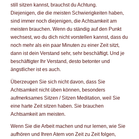
still sitzen kannst, brauchst du Achtung.
Diejenigen, die die meisten Schwierigkeiten haben,
sind immer noch diejenigen, die Achtsamkeit am
meisten brauchen. Wenn du ständig auf den Punkt
wechsest, wo du dich nicht vorstellen kannst, dass du
noch mehr als ein paar Minuten zu einer Zeit sitzt,
dann ist dein Verstand sehr, sehr beschäftigt. Und je
beschäftigter Ihr Verstand, desto betonter und
ängstlicher ist es auch.
Überzeugen Sie sich nicht davon, dass Sie
Achtsamkeit nicht üben können, besonders
aufmerksames Sitzen / Sitzen Meditation, weil Sie
eine harte Zeit sitzen haben. Sie brauchen
Achtsamkeit am meisten.
Wenn Sie die Arbeit machen und nur lernen, wie Sie
aufhören und Ihren Atem von Zeit zu Zeit folgen,