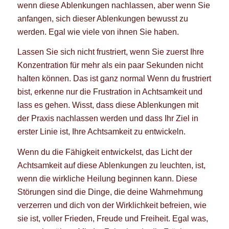
wenn diese Ablenkungen nachlassen, aber wenn Sie
anfangen, sich dieser Ablenkungen bewusst zu
werden. Egal wie viele von ihnen Sie haben.
Lassen Sie sich nicht frustriert, wenn Sie zuerst Ihre
Konzentration für mehr als ein paar Sekunden nicht
halten können. Das ist ganz normal Wenn du frustriert
bist, erkenne nur die Frustration in Achtsamkeit und
lass es gehen. Wisst, dass diese Ablenkungen mit
der Praxis nachlassen werden und dass Ihr Ziel in
erster Linie ist, Ihre Achtsamkeit zu entwickeln.
Wenn du die Fähigkeit entwickelst, das Licht der
Achtsamkeit auf diese Ablenkungen zu leuchten, ist,
wenn die wirkliche Heilung beginnen kann. Diese
Störungen sind die Dinge, die deine Wahrnehmung
verzerren und dich von der Wirklichkeit befreien, wie
sie ist, voller Frieden, Freude und Freiheit. Egal was,