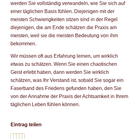
werden Sie vollständig verwandeln, wie Sie sich auf
einer täglichen Basis fühlen. Diejenigen mit der
meisten Schwierigkeiten sitzen sind in der Regel
diejenigen, die am Ende schätzen die Praxis am
meisten, weil sie die meisten Bedeutung von ihm
bekommen.
Wir müssen oft aus Erfahrung lernen, um wirklich
etwas zu schätzen. Wenn Sie einen chaotischen
Geist erlebt haben, dann werden Sie wirklich
schätzen, was Ihr Verstand ist, sobald Sie sogar ein
Faserband des Friedens gefunden haben, den Sie
von der Annahme der Praxis der Achtsamkeit in Ihrem
täglichen Leben fühlen können.
Eintrag teilen