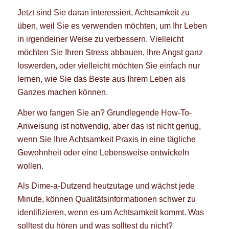
Jetzt sind Sie daran interessiert, Achtsamkeit zu
üben, weil Sie es verwenden möchten, um Ihr Leben
in irgendeiner Weise zu verbessern. Vielleicht
möchten Sie Ihren Stress abbauen, Ihre Angst ganz
loswerden, oder vielleicht möchten Sie einfach nur
lernen, wie Sie das Beste aus Ihrem Leben als
Ganzes machen können.
Aber wo fangen Sie an? Grundlegende How-To-
Anweisung ist notwendig, aber das ist nicht genug,
wenn Sie Ihre Achtsamkeit Praxis in eine tägliche
Gewohnheit oder eine Lebensweise entwickeln
wollen.
Als Dime-a-Dutzend heutzutage und wächst jede
Minute, können Qualitätsinformationen schwer zu
identifizieren, wenn es um Achtsamkeit kommt. Was
solltest du hören und was solltest du nicht?