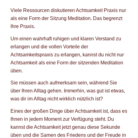
Viele Ressourcen diskutieren Achtsamkeit Praxis nur
als eine Form der Sitzung Meditation. Das begrenzt
Ihre Praxis.
Um einen wahrhaft ruhigen und klaren Verstand zu
erlangen und die vollen Vorteile der
Achtsamkeitspraxis zu erlangen, kannst du nicht nur
Achtsamkeit als eine Form der sitzenden Meditation
üben.
Sie müssen auch aufmerksam sein, während Sie
über Ihren Alltag gehen. Immerhin, was gut ist etwas,
was dir im Alltag nicht wirklich nützlich ist?
Eines der großen Dinge über Achtsamkeit ist, dass es
Ihnen in jedem Moment zur Verfügung steht. Du
kannst die Achtsamkeit jetzt genau diese Sekunde
üben und die Samen des Friedens und der Freude in