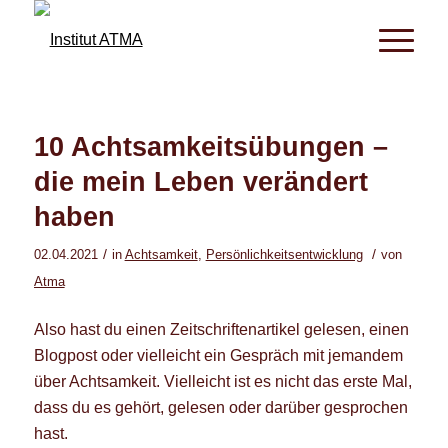
10 Achtsamkeitsübungen –
die mein Leben verändert
haben
/
/
02.04.2021
in
Achtsamkeit
,
Persönlichkeitsentwicklung
von
Atma
Also hast du einen Zeitschriftenartikel gelesen, einen
Blogpost oder vielleicht ein Gespräch mit jemandem
über Achtsamkeit. Vielleicht ist es nicht das erste Mal,
dass du es gehört, gelesen oder darüber gesprochen
hast.