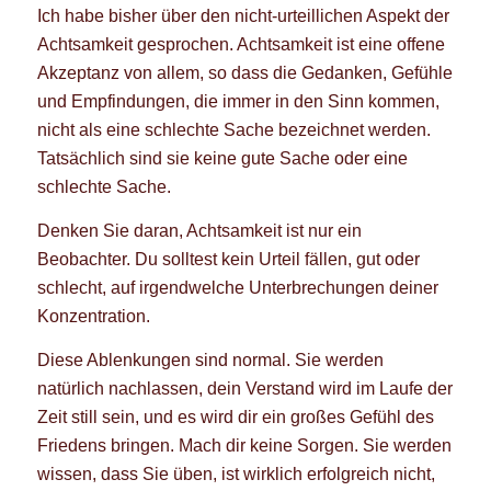
Ich habe bisher über den nicht-urteillichen Aspekt der
Achtsamkeit gesprochen. Achtsamkeit ist eine offene
Akzeptanz von allem, so dass die Gedanken, Gefühle
und Empfindungen, die immer in den Sinn kommen,
nicht als eine schlechte Sache bezeichnet werden.
Tatsächlich sind sie keine gute Sache oder eine
schlechte Sache.
Denken Sie daran, Achtsamkeit ist nur ein
Beobachter. Du solltest kein Urteil fällen, gut oder
schlecht, auf irgendwelche Unterbrechungen deiner
Konzentration.
Diese Ablenkungen sind normal. Sie werden
natürlich nachlassen, dein Verstand wird im Laufe der
Zeit still sein, und es wird dir ein großes Gefühl des
Friedens bringen. Mach dir keine Sorgen. Sie werden
wissen, dass Sie üben, ist wirklich erfolgreich nicht,