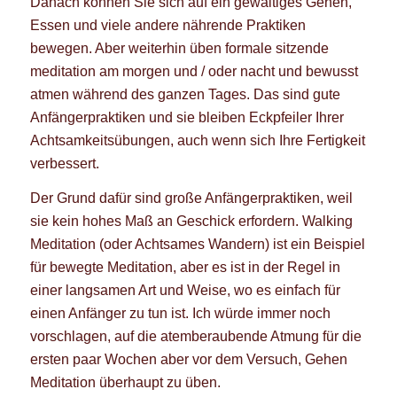
Danach können Sie sich auf ein gewaltiges Gehen,
Essen und viele andere nährende Praktiken
bewegen. Aber weiterhin üben formale sitzende
meditation am morgen und / oder nacht und bewusst
atmen während des ganzen Tages. Das sind gute
Anfängerpraktiken und sie bleiben Eckpfeiler Ihrer
Achtsamkeitsübungen, auch wenn sich Ihre Fertigkeit
verbessert.
Der Grund dafür sind große Anfängerpraktiken, weil
sie kein hohes Maß an Geschick erfordern. Walking
Meditation (oder Achtsames Wandern) ist ein Beispiel
für bewegte Meditation, aber es ist in der Regel in
einer langsamen Art und Weise, wo es einfach für
einen Anfänger zu tun ist. Ich würde immer noch
vorschlagen, auf die atemberaubende Atmung für die
ersten paar Wochen aber vor dem Versuch, Gehen
Meditation überhaupt zu üben.