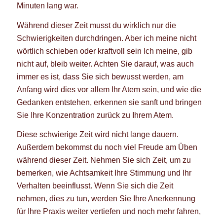
Minuten lang war.
Während dieser Zeit musst du wirklich nur die
Schwierigkeiten durchdringen. Aber ich meine nicht
wörtlich schieben oder kraftvoll sein Ich meine, gib
nicht auf, bleib weiter. Achten Sie darauf, was auch
immer es ist, dass Sie sich bewusst werden, am
Anfang wird dies vor allem Ihr Atem sein, und wie die
Gedanken entstehen, erkennen sie sanft und bringen
Sie Ihre Konzentration zurück zu Ihrem Atem.
Diese schwierige Zeit wird nicht lange dauern.
Außerdem bekommst du noch viel Freude am Üben
während dieser Zeit. Nehmen Sie sich Zeit, um zu
bemerken, wie Achtsamkeit Ihre Stimmung und Ihr
Verhalten beeinflusst. Wenn Sie sich die Zeit
nehmen, dies zu tun, werden Sie Ihre Anerkennung
für Ihre Praxis weiter vertiefen und noch mehr fahren,