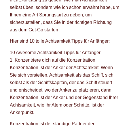
selbst üben, sondern wie ich schon erwähnt habe, um
Ihnen eine Art Sprungstart zu geben, um
sicherzustellen, dass Sie in der richtigen Richtung
aus dem Get-Go starten .
Hier sind 10 tolle Achtsamkeit Tipps für Anfänger:
10 Awesome Achtsamkeit Tipps für Anfänger
1. Konzentriere dich auf die Konzentration
Konzentration ist der Anker der Achtsamkeit. Wenn
Sie sich vorstellen, Achtsamkeit als das Schiff, sich
selbst als der Schiffskapitän, der das Schiff steuert
und entscheidet, wo der Anker zu platzieren, dann
Konzentration ist der Anker und der Gegenstand Ihrer
Achtsamkeit, wie Ihr Atem oder Schritte, ist der
Ankerpunkt.
Konzentration ist der ständige Partner der