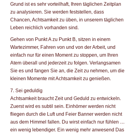
Grund ist es sehr vorteilhaft, Ihren täglichen Zeitplan
zu analysieren. Sie werden feststellen, dass
Chancen, Achtsamkeit zu üben, in unserem täglichen
Leben reichlich vorhanden sind.
Gehen von Punkt A zu Punkt B, sitzen in einem
Wartezimmer, Fahren von und von der Arbeit, und
einfach nur für einen Moment zu stoppen, um Ihren
Atem überall und jederzeit zu folgen. Verlangsamen
Sie es und fangen Sie an, die Zeit zu nehmen, um die
kleinen Momente mit Achtsamkeit zu genießen.
7. Sei geduldig
Achtsamkeit braucht Zeit und Geduld zu entwickeln.
Zuerst wird es subtil sein. Einhörner werden nicht
fliegen durch die Luft und Feier Banner werden nicht
aus dem Himmel fallen. Du wirst einfach nur fühlen …
ein wenig lebendiger. Ein wenig mehr anwesend Das