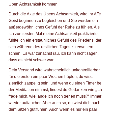
Üben Achtsamkeit kommen.
Durch die Akte des Übens Achtsamkeit, wird Ihr Affe
Geist beginnen zu begleichen und Sie werden ein
außergewöhnliches Gefühl der Ruhe zu fühlen. Als
ich zum ersten Mal meine Achtsamkeit praktizierte,
fühlte ich ein erstaunliches Gefühl des Friedens, der
sich während des restlichen Tages zu erweitern
schien. Es war zunächst rau, ich kann nicht sagen,
dass es nicht schwer war.
Dein Verstand wird wahrscheinlich unkontrollierbar
für die ersten ein paar Wochen hüpfen, du wirst
ziemlich zappelig sein, und wenn du einen Timer bei
der Meditation nimmst, findest du Gedanken wie „Ich
frage mich, wie lange ich noch gehen muss?“ Immer
wieder auftauchen Aber auch so, du wirst dich nach
dem Sitzen gut fühlen. Auch wenn es nur ein paar