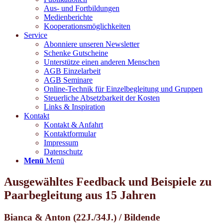
Aus- und Fortbildungen
Medienberichte
Kooperationsmöglichkeiten
Service
Abonniere unseren Newsletter
Schenke Gutscheine
Unterstütze einen anderen Menschen
AGB Einzelarbeit
AGB Seminare
Online-Technik für Einzelbegleitung und Gruppen
Steuerliche Absetzbarkeit der Kosten
Links & Inspiration
Kontakt
Kontakt & Anfahrt
Kontaktformular
Impressum
Datenschutz
Menü
Menü
Ausgewähltes
Feedback und
Beispiele zu
Paarbegleitung aus 15 Jahren
Bianca & Anton (22J./34J.) / Bildende