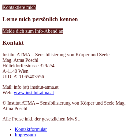
Kontaktiere mich
Lerne mich persönlich kennen
Melde dich zum Info-Abend an
Kontakt
Institut ATMA – Sensibilisierung von Körper und Seele
Mag. Atma Pöschl
Hütteldorferstrasse 329/2/4
A-1140 Wien
UID: ATU 65403556
Mail: info (at) institut-atma.at
Web:
www.institut-atma.at
© Institut ATMA – Sensibilisierung von Körper und Seele Mag.
Atma Pöschl
Alle Preise inkl. der gesetzlichen MwSt.
Kontaktformular
Impressum