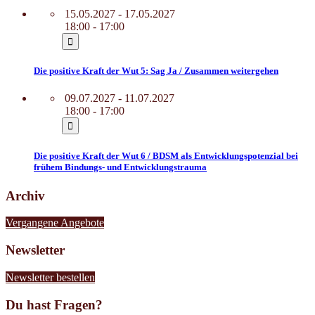
15.05.2027 - 17.05.2027
18:00 - 17:00
Die positive Kraft der Wut 5: Sag Ja / Zusammen weitergehen
09.07.2027 - 11.07.2027
18:00 - 17:00
Die positive Kraft der Wut 6 / BDSM als Entwicklungspotenzial bei
frühem Bindungs- und Entwicklungstrauma
Archiv
Vergangene Angebote
Newsletter
Newsletter bestellen
Du hast Fragen?