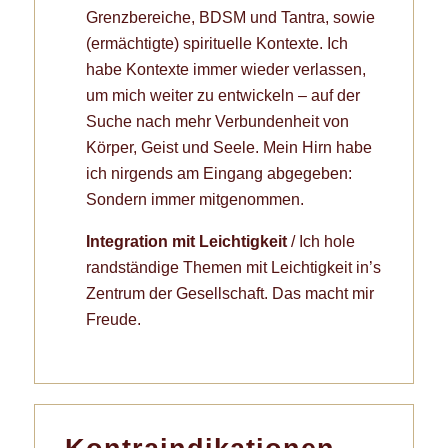
Grenzbereiche, BDSM und Tantra, sowie
(ermächtigte) spirituelle Kontexte. Ich
habe Kontexte immer wieder verlassen,
um mich weiter zu entwickeln – auf der
Suche nach mehr Verbundenheit von
Körper, Geist und Seele. Mein Hirn habe
ich nirgends am Eingang abgegeben:
Sondern immer mitgenommen.
Integration mit Leichtigkeit
/ Ich hole
randständige Themen mit Leichtigkeit in’s
Zentrum der Gesellschaft. Das macht mir
Freude.