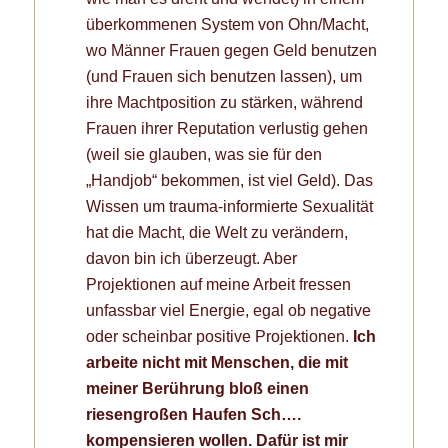
überkommenen System von Ohn/Macht,
wo Männer Frauen gegen Geld benutzen
(und Frauen sich benutzen lassen), um
ihre Machtposition zu stärken, während
Frauen ihrer Reputation verlustig gehen
(weil sie glauben, was sie für den
„Handjob“ bekommen, ist viel Geld). Das
Wissen um trauma-informierte Sexualität
hat die Macht, die Welt zu verändern,
davon bin ich überzeugt. Aber
Projektionen auf meine Arbeit fressen
unfassbar viel Energie, egal ob negative
oder scheinbar positive Projektionen.
Ich
arbeite nicht mit Menschen, die mit
meiner Berührung bloß einen
riesengroßen Haufen Sch….
kompensieren wollen. Dafür ist mir