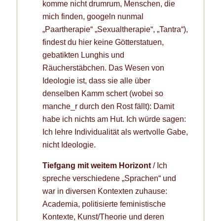
komme nicht drumrum, Menschen, die
mich finden, googeln nunmal
„Paartherapie“ „Sexualtherapie“, „Tantra“),
findest du hier keine Götterstatuen,
gebatikten Lunghis und
Räucherstäbchen. Das Wesen von
Ideologie ist, dass sie alle über
denselben Kamm schert (wobei so
manche_r durch den Rost fällt): Damit
habe ich nichts am Hut. Ich würde sagen:
Ich lehre Individualität als wertvolle Gabe,
nicht Ideologie.
Tiefgang mit weitem Horizont
/ Ich
spreche verschiedene „Sprachen“ und
war in diversen Kontexten zuhause:
Academia, politisierte feministische
Kontexte, Kunst/Theorie und deren