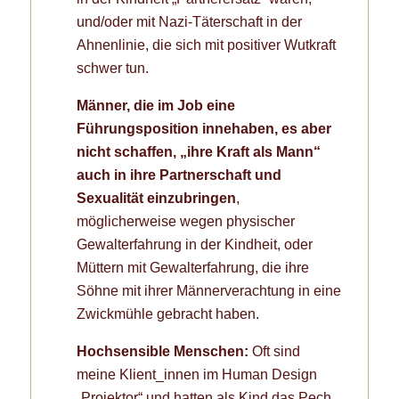
und/oder mit Nazi-Täterschaft in der
Ahnenlinie, die sich mit positiver Wutkraft
schwer tun.
Männer, die im Job eine
Führungsposition innehaben, es aber
nicht schaffen, „ihre Kraft als Mann“
auch in ihre Partnerschaft und
Sexualität einzubringen
,
möglicherweise wegen physischer
Gewalterfahrung in der Kindheit, oder
Müttern mit Gewalterfahrung, die ihre
Söhne mit ihrer Männerverachtung in eine
Zwickmühle gebracht haben.
Hochsensible Menschen:
Oft sind
meine Klient_innen im Human Design
„Projektor“ und hatten als Kind das Pech,