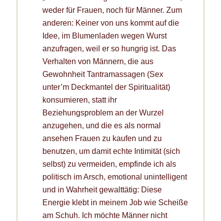
weder für Frauen, noch für Männer. Zum
anderen: Keiner von uns kommt auf die
Idee, im Blumenladen wegen Wurst
anzufragen, weil er so hungrig ist. Das
Verhalten von Männern, die aus
Gewohnheit Tantramassagen (Sex
unter’m Deckmantel der Spiritualität)
konsumieren, statt ihr
Beziehungsproblem an der Wurzel
anzugehen, und die es als normal
ansehen Frauen zu kaufen und zu
benutzen, um damit echte Intimität (sich
selbst) zu vermeiden, empfinde ich als
politisch im Arsch, emotional unintelligent
und in Wahrheit gewalttätig: Diese
Energie klebt in meinem Job wie Scheiße
am Schuh. Ich möchte Männer nicht