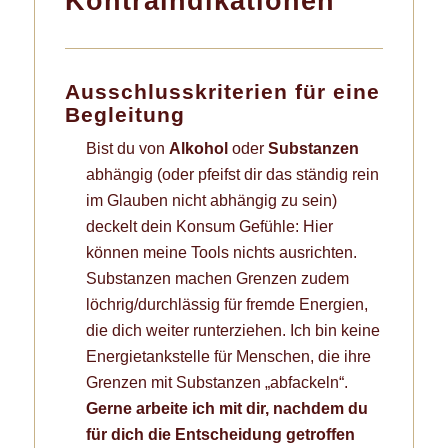
Kontraindikationen
Ausschlusskriterien für eine
Begleitung
Bist du von
Alkohol
oder
Substanzen
abhängig (oder pfeifst dir das ständig rein
im Glauben nicht abhängig zu sein)
deckelt dein Konsum Gefühle: Hier
können meine Tools nichts ausrichten.
Substanzen machen Grenzen zudem
löchrig/durchlässig für fremde Energien,
die dich weiter runterziehen. Ich bin keine
Energietankstelle für Menschen, die ihre
Grenzen mit Substanzen „abfackeln“.
Gerne arbeite ich mit dir, nachdem du
für dich die Entscheidung getroffen