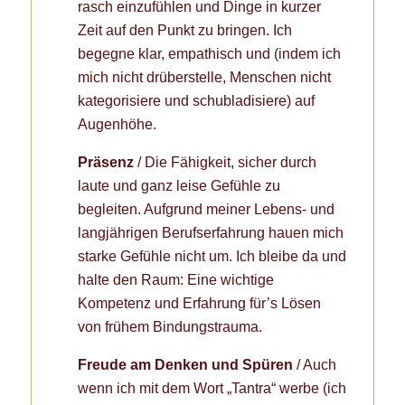
rasch einzufühlen und Dinge in kurzer
Zeit auf den Punkt zu bringen. Ich
begegne klar, empathisch und (indem ich
mich nicht drüberstelle, Menschen nicht
kategorisiere und schubladisiere) auf
Augenhöhe.
Präsenz
/ Die Fähigkeit, sicher durch
laute und ganz leise Gefühle zu
begleiten. Aufgrund meiner Lebens- und
langjährigen Berufserfahrung hauen mich
starke Gefühle nicht um. Ich bleibe da und
halte den Raum: Eine wichtige
Kompetenz und Erfahrung für’s Lösen
von frühem Bindungstrauma.
Freude am Denken und Spüren
/ Auch
wenn ich mit dem Wort „Tantra“ werbe (ich