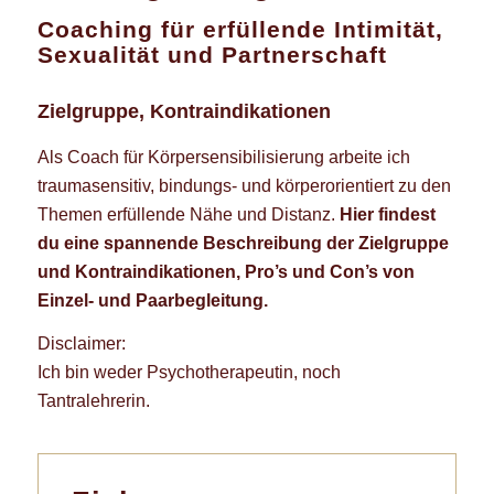
Coaching für erfüllende Intimität,
Sexualität und Partnerschaft
Zielgruppe, Kontraindikationen
Als Coach für Körpersensibilisierung arbeite ich
traumasensitiv, bindungs- und körperorientiert zu den
Themen erfüllende Nähe und Distanz.
Hier findest
du eine spannende Beschreibung der Zielgruppe
und Kontraindikationen, Pro’s und Con’s von
Einzel- und Paarbegleitung.
Disclaimer:
Ich bin weder Psychotherapeutin, noch
Tantralehrerin.