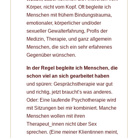
Körper, nicht vom Kopf. Oft begleite ich
Menschen mit frühem Bindungstrauma,
emotionaler, körperlicher und/oder
sexueller Gewalterfahrung, Profis der
Medizin, Therapie, und ganz allgemein
Menschen, die sich ein sehr erfahrenes
Gegenüber wünschen.
In der Regel begleite ich Menschen, die
schon viel an sich gearbeitet haben
und spüren: Gesprächstherapie war gut
und richtig, jetzt braucht’s was anderes.
Oder: Eine laufende Psychotherapie wird
mit Sitzungen bei mir kombiniert. Manche
Menschen wollen mit ihren
Therapeut_innen nicht über Sex
sprechen. (Eine meiner Klientinnen meint,