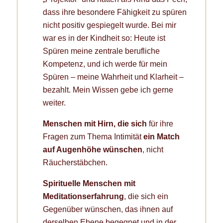
dass ihre besondere Fähigkeit zu spüren
nicht positiv gespiegelt wurde. Bei mir
war es in der Kindheit so: Heute ist
Spüren meine zentrale berufliche
Kompetenz, und ich werde für mein
Spüren – meine Wahrheit und Klarheit –
bezahlt. Mein Wissen gebe ich gerne
weiter.
Menschen mit Hirn, die sich
für ihre
Fragen zum Thema Intimität
ein Match
auf Augenhöhe wünschen
, nicht
Räucherstäbchen.
Spirituelle Menschen mit
Meditationserfahrung
, die sich ein
Gegenüber wünschen, das ihnen auf
derselben Ebene begegnet und in der