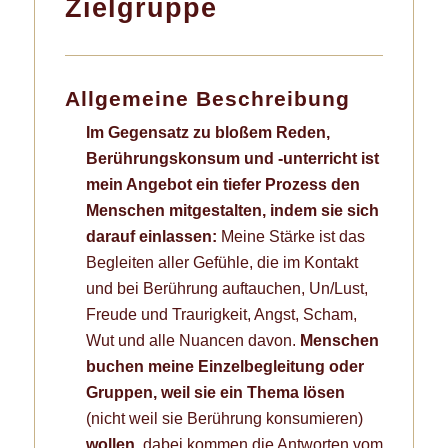
Zielgruppe
Allgemeine Beschreibung
Im Gegensatz zu bloßem Reden,
Berührungskonsum und -unterricht ist
mein Angebot ein tiefer Prozess den
Menschen mitgestalten, indem sie sich
darauf einlassen:
Meine Stärke ist das
Begleiten aller Gefühle, die im Kontakt
und bei Berührung auftauchen, Un/Lust,
Freude und Traurigkeit, Angst, Scham,
Wut und alle Nuancen davon.
Menschen
buchen meine Einzelbegleitung oder
Gruppen, weil sie ein Thema lösen
(nicht weil sie Berührung konsumieren)
wollen
, dabei kommen die Antworten vom