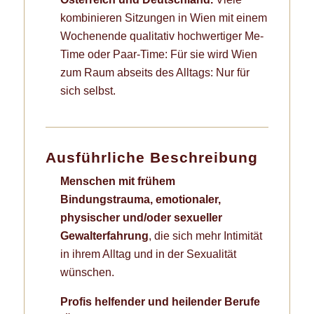
kombinieren Sitzungen in Wien mit einem
Wochenende qualitativ hochwertiger Me-
Time oder Paar-Time: Für sie wird Wien
zum Raum abseits des Alltags: Nur für
sich selbst.
Ausführliche Beschreibung
Menschen mit frühem
Bindungstrauma, emotionaler,
physischer und/oder sexueller
Gewalterfahrung
, die sich mehr Intimität
in ihrem Alltag und in der Sexualität
wünschen.
Profis helfender und heilender Berufe