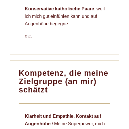
Konservative katholische Paare
, weil
ich mich gut einfühlen kann und auf
Augenhöhe begegne.
etc.
Kompetenz, die meine
Zielgruppe (an mir)
schätzt
Klarheit und Empathie, Kontakt auf
Augenhöhe
/ Meine Superpower, mich