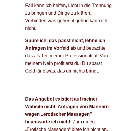
Fall kann ich helfen, Licht in die Trennung
zu bringen und Dinge zu klären.
Verbinden was getrennt gehört kann ich
nicht.
Spüre ich, das passt nicht, lehne ich
Anfragen im Vorfeld ab
und betrachte
das als Teil meiner Professionalität. Von
meinem Nein profitierst du: Du sparst
Geld für etwas, das dir nichts bringt.
Das Angebot existiert auf meiner
Website nicht:
Anfragen von Männern
wegen „erotischer Massagen“
beantworte ich nicht.
Zum einen:
„Erotische Massagen“ biete ich nicht an,