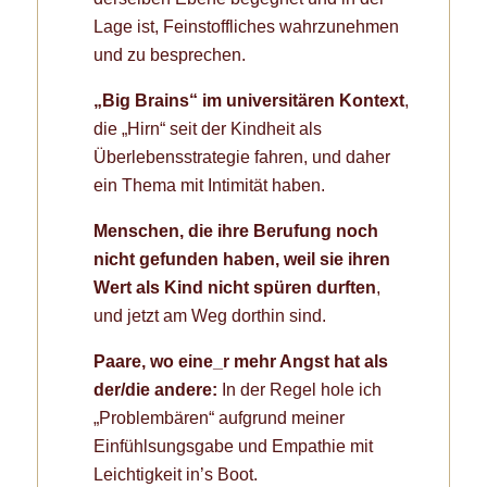
Lage ist, Feinstoffliches wahrzunehmen
und zu besprechen.
„Big Brains“
im universitären Kontext
,
die „Hirn“ seit der Kindheit als
Überlebensstrategie fahren, und daher
ein Thema mit Intimität haben.
Menschen, die ihre Berufung noch
nicht gefunden haben, weil sie ihren
Wert als Kind nicht spüren durften
,
und jetzt am Weg dorthin sind.
Paare, wo eine_r mehr Angst
hat
als
der/die andere:
In der Regel hole ich
„Problembären“ aufgrund meiner
Einfühlsungsgabe und Empathie mit
Leichtigkeit in’s Boot.