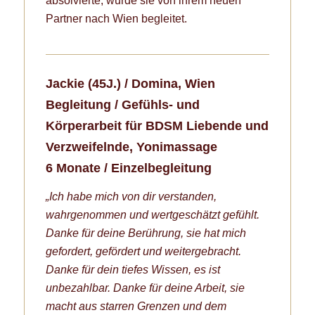
absolvierte, wurde sie von ihrem neuen
Partner nach Wien begleitet.
Jackie (45J.) / Domina, Wien
Begleitung / Gefühls- und
Körperarbeit für BDSM Liebende und
Verzweifelnde, Yonimassage
6 Monate / Einzelbegleitung
„Ich habe mich von dir verstanden,
wahrgenommen und wertgeschätzt gefühlt.
Danke für deine Berührung, sie hat mich
gefordert, gefördert und weitergebracht.
Danke für dein tiefes Wissen, es ist
unbezahlbar. Danke für deine Arbeit, sie
macht aus starren Grenzen und dem