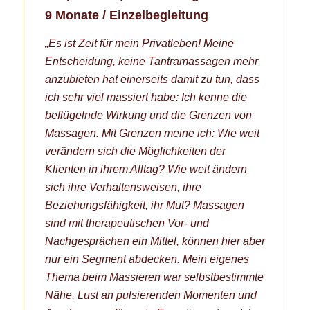
9 Monate / Einzelbegleitung
„Es ist Zeit für mein Privatleben! Meine
Entscheidung, keine Tantramassagen mehr
anzubieten hat einerseits damit zu tun, dass
ich sehr viel massiert habe: Ich kenne die
beflügelnde Wirkung und die Grenzen von
Massagen. Mit Grenzen meine ich: Wie weit
verändern sich die Möglichkeiten der
Klienten in ihrem Alltag? Wie weit ändern
sich ihre Verhaltensweisen, ihre
Beziehungsfähigkeit, ihr Mut? Massagen
sind mit therapeutischen Vor- und
Nachgesprächen ein Mittel, können hier aber
nur ein Segment abdecken.
Mein eigenes
Thema beim Massieren war selbstbestimmte
Nähe, Lust an pulsierenden Momenten und