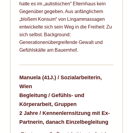
hatte es im „autistischen“ Elternhaus kein
Gegenüber gegeben. Aus anfänglichem
„bloßem Konsum“ von Lingammassagen
entwickelte sich sein Weg in die Freiheit: Zu
sich selbst. Background:
Generationenübergreifende Gewalt und
Gefühlskälte am Bauernhof.
Manuela (41J.) / Sozialarbeiterin,
Wien
Begleitung / Gefühls- und
Körperarbeit, Gruppen
2 Jahre / Kennenlernsitzung mit Ex-
Partnerin, danach Einzelbegleitung