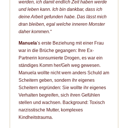
werden, ich damit endlich Zeit haben werde
und leben kann. Ich bin dankbar, dass ich
deine Arbeit gefunden habe. Das lässt mich
dran bleiben, egal welche inneren Monster
daher kommen.“
Manuela
’s erste Beziehung mit einer Frau
war in die Brüche gegangen: Ihre Ex-
Partnerin konsumierte Drogen, es war ein
ständiges Komm her/Geh weg gewesen.
Manuela wollte nicht wem anders Schuld am
Scheitern geben, sondern ihr eigenes
Scheitern ergründen: Sie wollte ihr eigenes
Verhalten begreifen, sich ihren Gefühlen
stellen und wachsen. Background: Toxisch
narzisstische Mutter, komplexes
Kindheitstrauma.