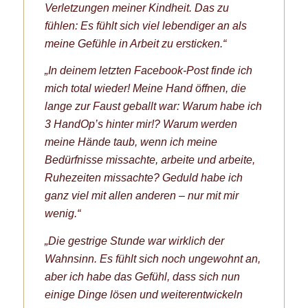
Verletzungen meiner Kindheit. Das zu
fühlen: Es fühlt sich viel lebendiger an als
meine Gefühle in Arbeit zu ersticken.“
„In deinem letzten Facebook-Post finde ich
mich total wieder! Meine Hand öffnen, die
lange zur Faust geballt war: Warum habe ich
3 HandOp’s hinter mir!? Warum werden
meine Hände taub, wenn ich meine
Bedürfnisse missachte, arbeite und arbeite,
Ruhezeiten missachte? Geduld habe ich
ganz viel mit allen anderen – nur mit mir
wenig.“
„Die gestrige Stunde war wirklich der
Wahnsinn. Es fühlt sich noch ungewohnt an,
aber ich habe das Gefühl, dass sich nun
einige Dinge lösen und weiterentwickeln