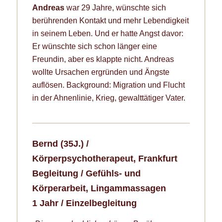
Andreas
war 29 Jahre, wünschte sich
berührenden Kontakt und mehr Lebendigkeit
in seinem Leben. Und er hatte Angst davor:
Er wünschte sich schon länger eine
Freundin, aber es klappte nicht. Andreas
wollte Ursachen ergründen und Ängste
auflösen. Background: Migration und Flucht
in der Ahnenlinie, Krieg, gewalttätiger Vater.
Bernd (35J.) /
Körperpsychotherapeut, Frankfurt
Begleitung / Gefühls- und
Körperarbeit, Lingammassagen
1 Jahr / Einzelbegleitung