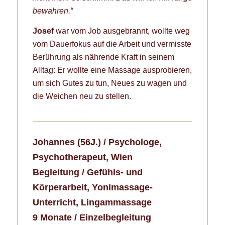
bewahren.“
Josef
war vom Job ausgebrannt, wollte weg
vom Dauerfokus auf die Arbeit und vermisste
Berührung als nährende Kraft in seinem
Alltag: Er wollte eine Massage ausprobieren,
um sich Gutes zu tun, Neues zu wagen und
die Weichen neu zu stellen.
Johannes (56J.) / Psychologe,
Psychotherapeut, Wien
Begleitung / Gefühls- und
Körperarbeit, Yonimassage-
Unterricht, Lingammassage
9 Monate / Einzelbegleitung