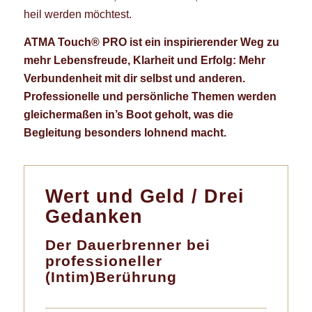
heil werden möchtest.
ATMA Touch® PRO ist ein inspirierender Weg zu
mehr Lebensfreude, Klarheit und Erfolg: Mehr
Verbundenheit mit dir selbst und anderen.
Professionelle und persönliche Themen werden
gleichermaßen in’s Boot geholt, was die
Begleitung besonders lohnend macht.
Wert und Geld / Drei
Gedanken
Der Dauerbrenner bei
professioneller
(Intim)Berührung