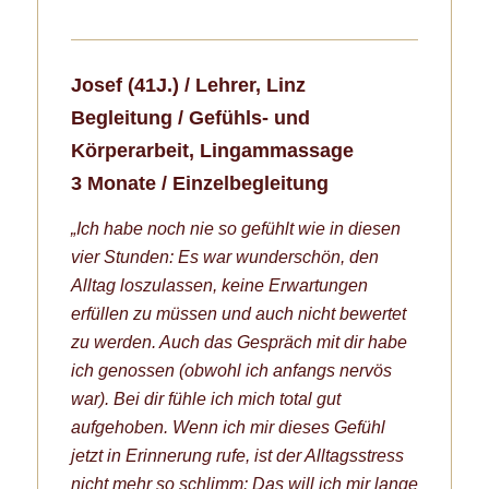
Josef (41J.) / Lehrer, Linz
Begleitung / Gefühls- und
Körperarbeit, Lingammassage
3 Monate / Einzelbegleitung
„Ich habe noch nie so gefühlt wie in diesen
vier Stunden: Es war wunderschön, den
Alltag loszulassen, keine Erwartungen
erfüllen zu müssen und auch nicht bewertet
zu werden. Auch das Gespräch mit dir habe
ich genossen (obwohl ich anfangs nervös
war). Bei dir fühle ich mich total gut
aufgehoben. Wenn ich mir dieses Gefühl
jetzt in Erinnerung rufe, ist der Alltagsstress
nicht mehr so schlimm: Das will ich mir lange