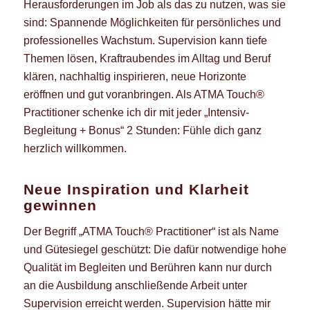
Herausforderungen im Job als das zu nutzen, was sie
sind: Spannende Möglichkeiten für persönliches und
professionelles Wachstum. Supervision kann tiefe
Themen lösen, Kraftraubendes im Alltag und Beruf
klären, nachhaltig inspirieren, neue Horizonte
eröffnen und gut voranbringen. Als ATMA Touch®
Practitioner schenke ich dir mit jeder „Intensiv-
Begleitung + Bonus“ 2 Stunden: Fühle dich ganz
herzlich willkommen.
Neue Inspiration und Klarheit
gewinnen
Der Begriff „ATMA Touch® Practitioner“ ist als Name
und Gütesiegel geschützt: Die dafür notwendige hohe
Qualität im Begleiten und Berühren kann nur durch
an die Ausbildung anschließende Arbeit unter
Supervision erreicht werden. Supervision hätte mir