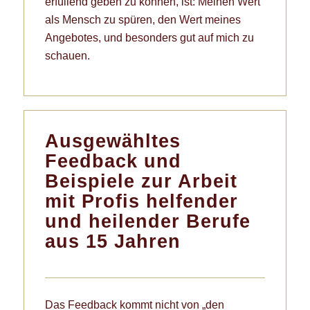
erfüllend geben zu können, ist: Meinen Wert
als Mensch zu spüren, den Wert meines
Angebotes, und besonders gut auf mich zu
schauen.
Ausgewähltes
Feedback und
Beispiele zur Arbeit
mit Profis helfender
und heilender Berufe
aus 15 Jahren
Das Feedback kommt nicht von „den