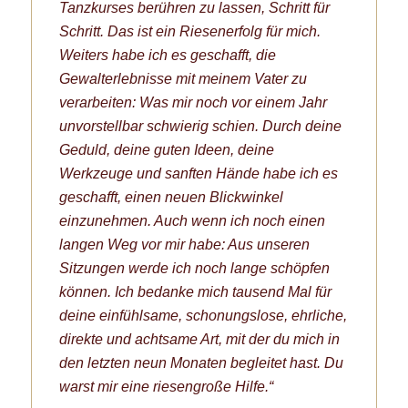
Tanzkurses berühren zu lassen, Schritt für
Schritt. Das ist ein Riesenerfolg für mich.
Weiters habe ich es geschafft, die
Gewalterlebnisse mit meinem Vater zu
verarbeiten: Was mir noch vor einem Jahr
unvorstellbar schwierig schien. Durch deine
Geduld, deine guten Ideen, deine
Werkzeuge und sanften Hände habe ich es
geschafft, einen neuen Blickwinkel
einzunehmen. Auch wenn ich noch einen
langen Weg vor mir habe: Aus unseren
Sitzungen werde ich noch lange schöpfen
können. Ich bedanke mich tausend Mal für
deine einfühlsame, schonungslose, ehrliche,
direkte und achtsame Art, mit der du mich in
den letzten neun Monaten begleitet hast. Du
warst mir eine riesengroße Hilfe.“