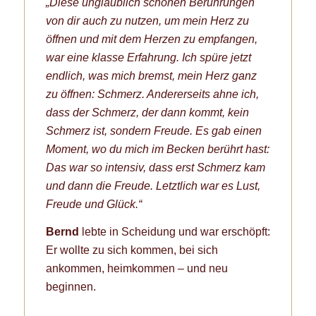
„Diese unglaublich schönen Berührungen
von dir auch zu nutzen, um mein Herz zu
öffnen und mit dem Herzen zu empfangen,
war eine klasse Erfahrung. Ich spüre jetzt
endlich, was mich bremst, mein Herz ganz
zu öffnen: Schmerz. Andererseits ahne ich,
dass der Schmerz, der dann kommt, kein
Schmerz ist, sondern Freude. Es gab einen
Moment, wo du mich im Becken berührt hast:
Das war so intensiv, dass erst Schmerz kam
und dann die Freude. Letztlich war es Lust,
Freude und Glück.“
Bernd
lebte in Scheidung und war erschöpft:
Er wollte zu sich kommen, bei sich
ankommen, heimkommen – und neu
beginnen.