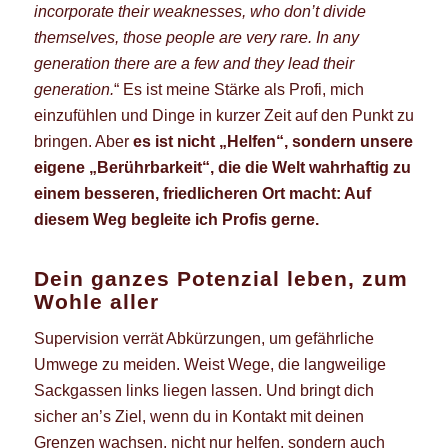
incorporate their weaknesses, who don’t divide
themselves, those people are very rare. In any
generation there are a few and they lead their
generation.
“ Es ist meine Stärke als Profi, mich
einzufühlen und Dinge in kurzer Zeit auf den Punkt zu
bringen. Aber
es ist nicht „Helfen“, sondern unsere
eigene „Berührbarkeit“, die die Welt wahrhaftig zu
einem besseren, friedlicheren Ort macht: Auf
diesem Weg begleite ich Profis gerne.
Dein ganzes Potenzial leben, zum
Wohle aller
Supervision verrät Abkürzungen, um gefährliche
Umwege zu meiden. Weist Wege, die langweilige
Sackgassen links liegen lassen. Und bringt dich
sicher an’s Ziel, wenn du in Kontakt mit deinen
Grenzen wachsen, nicht nur helfen, sondern auch