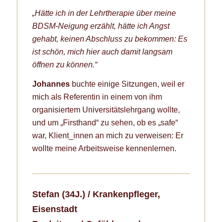
„
Hätte ich in der Lehrtherapie über meine
BDSM-Neigung erzählt, hätte ich Angst
gehabt, keinen Abschluss zu bekommen: Es
ist schön, mich hier auch damit langsam
öffnen zu können.“
Johannes
buchte einige Sitzungen, weil er
mich als Referentin in einem von ihm
organisiertem Universitätslehrgang wollte,
und um „Firsthand“ zu sehen, ob es „safe“
war, Klient_innen an mich zu verweisen: Er
wollte meine Arbeitsweise kennenlernen.
Stefan (34J.) / Krankenpfleger,
Eisenstadt