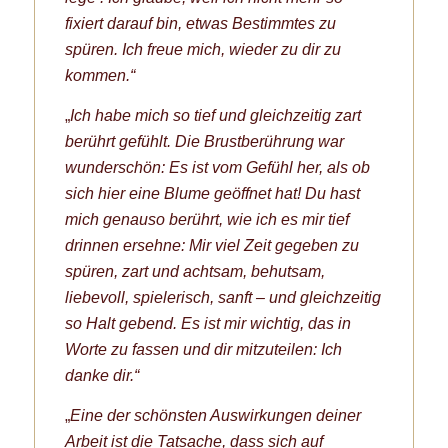
fixiert darauf bin, etwas Bestimmtes zu
spüren. Ich freue mich, wieder zu dir zu
kommen.“
„
Ich habe mich so tief und gleichzeitig zart
berührt gefühlt. Die Brustberührung war
wunderschön: Es ist vom Gefühl her, als ob
sich hier eine Blume geöffnet hat! Du hast
mich genauso berührt, wie ich es mir tief
drinnen ersehne: Mir viel Zeit gegeben zu
spüren, zart und achtsam, behutsam,
liebevoll, spielerisch, sanft – und gleichzeitig
so Halt gebend. Es ist mir wichtig, das in
Worte zu fassen und dir mitzuteilen: Ich
danke dir.“
„
Eine der schönsten Auswirkungen deiner
Arbeit ist die Tatsache, dass sich auf