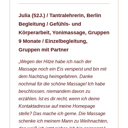
Julia (52J.) /
Tantralehrerin,
Berlin
Begleitung / Gefühls- und
Körperarbeit, Yonimassage, Gruppen
9 Monate / Einzelbegleitung,
Gruppen mit Partner
„Wegen der Hitze habe ich nach der
Massage noch ein Eis verspeist und bin mit
dem Nachtzug heimgefahren. Danke
nochmal für die schöne Massage! Ich habe
beschlossen, niemandem davon zu
erzählen. Ist es dir recht, wenn ich deine
Kontaktadresse auf meine Homepage
stelle? Das mache ich gerne.
Die Massage
schenke ich meinem Mann zu Weihnachten,