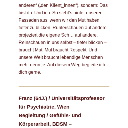
anderen“ („den Klient_innen“), sondern: Das
bist du. Und ich: So sieht’s hinter unseren
Fassaden aus, wenn wir den Mut haben,
tiefer zu blicken. Runterschauen auf andere
projeziert die eigene Sch… auf andere.
Reinschauen in uns selbst – tiefer blicken –
braucht Mut. Mut braucht Respekt. Und
unsere Welt braucht lebendige Menschen
mehr denn je. Auf diesem Weg begleite ich
dich gerne.
Franz (
64J.) /
Universitätsprofessor
für Psychiatrie, Wien
Begleitung / Gefühls- und
Körperarbeit, BDSM –