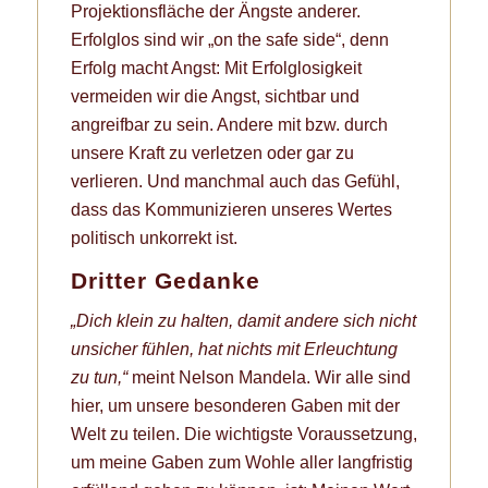
Projektionsfläche der Ängste anderer.
Erfolglos sind wir „on the safe side“, denn
Erfolg macht Angst: Mit Erfolglosigkeit
vermeiden wir die Angst, sichtbar und
angreifbar zu sein. Andere mit bzw. durch
unsere Kraft zu verletzen oder gar zu
verlieren. Und manchmal auch das Gefühl,
dass das Kommunizieren unseres Wertes
politisch unkorrekt ist.
Dritter Gedanke
„Dich klein zu halten, damit andere sich nicht
unsicher fühlen, hat nichts mit Erleuchtung
zu tun,“
meint Nelson Mandela. Wir alle sind
hier, um unsere besonderen Gaben mit der
Welt zu teilen. Die wichtigste Voraussetzung,
um meine Gaben zum Wohle aller langfristig