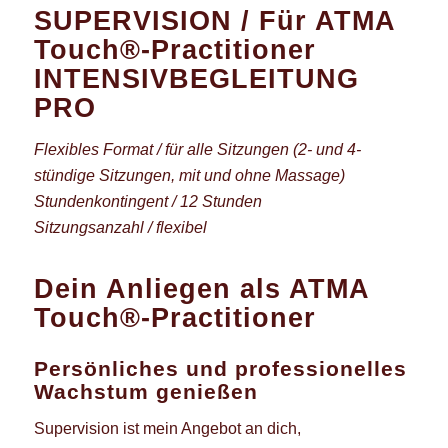
SUPERVISION / Für ATMA
Touch®-Practitioner
INTENSIVBEGLEITUNG
PRO
Flexibles Format / für alle Sitzungen (2- und 4-
stündige Sitzungen, mit und ohne Massage)
Stundenkontingent / 12 Stunden
Sitzungsanzahl / flexibel
Dein Anliegen als ATMA
Touch®-Practitioner
Persönliches und professionelles
Wachstum genießen
Supervision ist mein Angebot an dich,