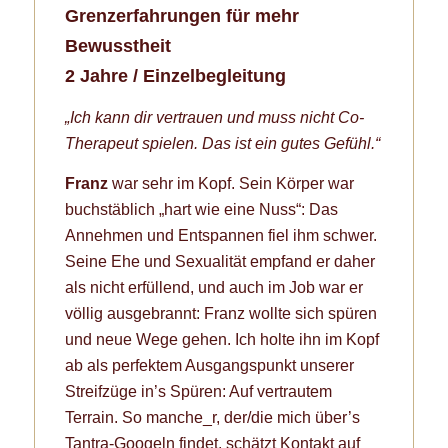
Grenzerfahrungen für mehr
Bewusstheit
2 Jahre / Einzelbegleitung
„Ich kann dir vertrauen und muss nicht Co-
Therapeut spielen. Das ist ein gutes Gefühl.“
Franz
war sehr im Kopf. Sein Körper war
buchstäblich „hart wie eine Nuss“: Das
Annehmen und Entspannen fiel ihm schwer.
Seine Ehe und Sexualität empfand er daher
als nicht erfüllend, und auch im Job war er
völlig ausgebrannt: Franz wollte sich spüren
und neue Wege gehen. Ich holte ihn im Kopf
ab als perfektem Ausgangspunkt unserer
Streifzüge in’s Spüren: Auf vertrautem
Terrain. So manche_r, der/die mich über’s
Tantra-Googeln findet, schätzt Kontakt auf