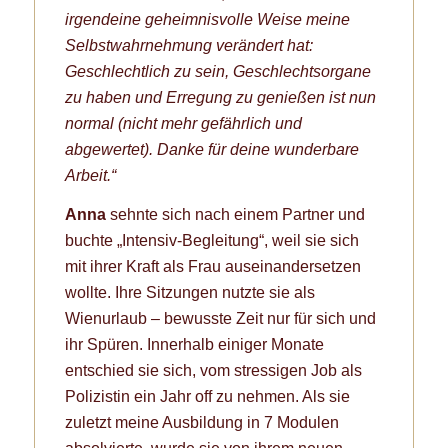
irgendeine geheimnisvolle Weise meine
Selbstwahrnehmung verändert hat:
Geschlechtlich zu sein, Geschlechtsorgane
zu haben und Erregung zu genießen ist nun
normal (nicht mehr gefährlich und
abgewertet). Danke für deine wunderbare
Arbeit.“
Anna
sehnte sich nach einem Partner und
buchte „Intensiv-Begleitung“, weil sie sich
mit ihrer Kraft als Frau auseinandersetzen
wollte. Ihre Sitzungen nutzte sie als
Wienurlaub – bewusste Zeit nur für sich und
ihr Spüren. Innerhalb einiger Monate
entschied sie sich, vom stressigen Job als
Polizistin ein Jahr off zu nehmen. Als sie
zuletzt meine Ausbildung in 7 Modulen