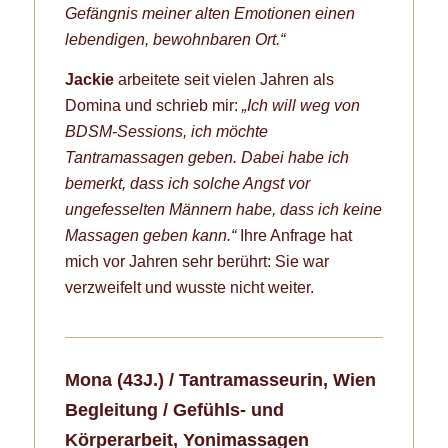
Gefängnis meiner alten Emotionen einen
lebendigen, bewohnbaren Ort.“
Jackie
arbeitete seit vielen Jahren als
Domina und schrieb mir:
„Ich will weg von
BDSM-Sessions, ich möchte
Tantramassagen geben. Dabei habe ich
bemerkt, dass ich solche Angst vor
ungefesselten Männern habe, dass ich keine
Massagen geben kann.“
Ihre Anfrage hat
mich vor Jahren sehr berührt: Sie war
verzweifelt und wusste nicht weiter.
Mona (43J.) / Tantramasseurin, Wien
Begleitung / Gefühls- und
Körperarbeit, Yonimassagen