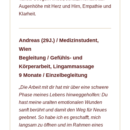
Augenhöhe mit Herz und Hirn, Empathie und
Klarheit.
Andreas (29J.) / Medizinstudent,
Wien
Begleitung / Gefühls- und
Körperarbeit, Lingammassage
9 Monate / Einzelbegleitung
„Die Arbeit mit dir hat mir über eine schwere
Phase meines Lebens hinweggeholfen: Du
hast meine uralten emotionalen Wunden
sanft berührt und damit den Weg für Neues
geebnet. So habe ich es geschafft, mich
langsam zu öffnen und im Rahmen eines