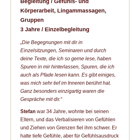
Begleitung / Gefühls- und
Körperarbeit, Lingammassagen,
Gruppen
3 Jahre / Einzelbegleitung
„Die Begegnungen mit dir in
Einzelsitzungen, Seminaren und durch
deine Texte, die ich so gerne lese, haben
Spuren in mir hinterlassen, Spuren, die ich
auch als Pfade lesen kann. Es gibt einiges,
was mich sehr tief im Inneren berührt hat.
Ganz besonders einzigartig waren die
Gespräche mit dir.“
Stefan
war 34 Jahre, wohnte bei seinen
Eltern, und das Verbalisieren von Gefühlen
und Ziehen von Grenzen fiel ihm schwer. Er
hatte tiefe Gefühle, aber für Gefühlsausdruck