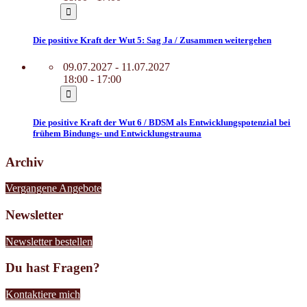
Die positive Kraft der Wut 5: Sag Ja / Zusammen weitergehen
09.07.2027 - 11.07.2027
18:00 - 17:00
Die positive Kraft der Wut 6 / BDSM als Entwicklungspotenzial bei
frühem Bindungs- und Entwicklungstrauma
Archiv
Vergangene Angebote
Newsletter
Newsletter bestellen
Du hast Fragen?
Kontaktiere mich