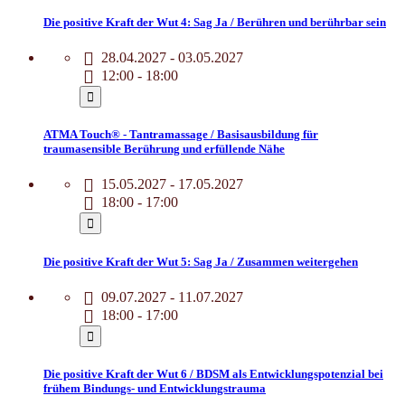
Die positive Kraft der Wut 4: Sag Ja / Berühren und berührbar sein
28.04.2027 - 03.05.2027
12:00 - 18:00
ATMA Touch® - Tantramassage / Basisausbildung für
traumasensible Berührung und erfüllende Nähe
15.05.2027 - 17.05.2027
18:00 - 17:00
Die positive Kraft der Wut 5: Sag Ja / Zusammen weitergehen
09.07.2027 - 11.07.2027
18:00 - 17:00
Die positive Kraft der Wut 6 / BDSM als Entwicklungspotenzial bei
frühem Bindungs- und Entwicklungstrauma