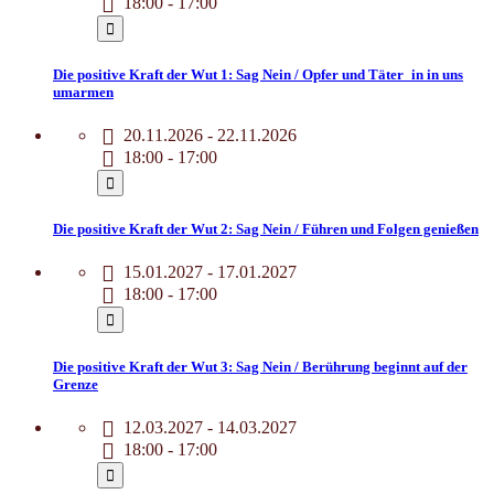
18:00 - 17:00
Die positive Kraft der Wut 1: Sag Nein / Opfer und Täter_in in uns
umarmen
20.11.2026 - 22.11.2026
18:00 - 17:00
Die positive Kraft der Wut 2: Sag Nein / Führen und Folgen genießen
15.01.2027 - 17.01.2027
18:00 - 17:00
Die positive Kraft der Wut 3: Sag Nein / Berührung beginnt auf der
Grenze
12.03.2027 - 14.03.2027
18:00 - 17:00