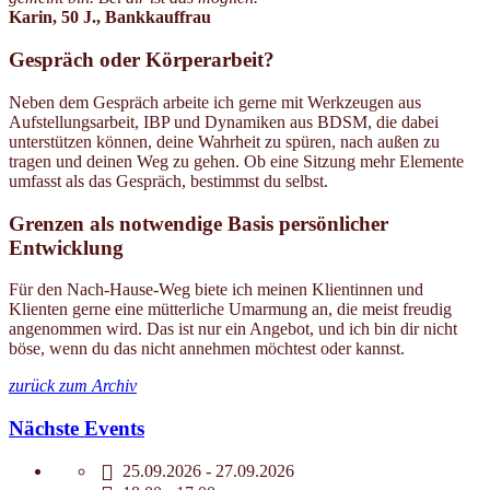
Karin, 50 J., Bankkauffrau
Gespräch oder Körperarbeit?
Neben dem Gespräch arbeite ich gerne mit Werkzeugen aus
Aufstellungsarbeit, IBP und Dynamiken aus BDSM, die dabei
unterstützen können, deine Wahrheit zu spüren, nach außen zu
tragen und deinen Weg zu gehen. Ob eine Sitzung mehr Elemente
umfasst als das Gespräch, bestimmst du selbst.
Grenzen als notwendige Basis persönlicher
Entwicklung
Für den Nach-Hause-Weg biete ich meinen Klientinnen und
Klienten gerne eine mütterliche Umarmung an, die meist freudig
angenommen wird. Das ist nur ein Angebot, und ich bin dir nicht
böse, wenn du das nicht annehmen möchtest oder kannst.
zurück zum Archiv
Nächste Events
25.09.2026 - 27.09.2026