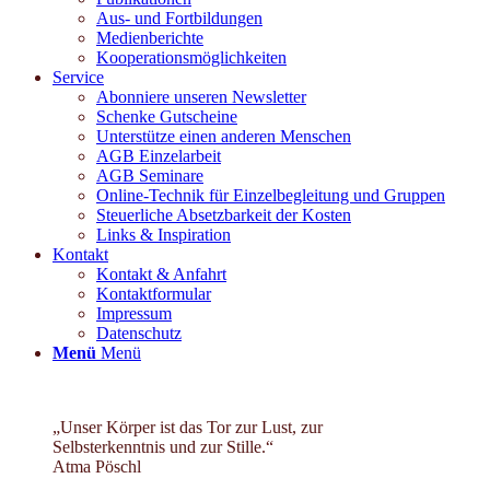
Aus- und Fortbildungen
Medienberichte
Kooperationsmöglichkeiten
Service
Abonniere unseren Newsletter
Schenke Gutscheine
Unterstütze einen anderen Menschen
AGB Einzelarbeit
AGB Seminare
Online-Technik für Einzelbegleitung und Gruppen
Steuerliche Absetzbarkeit der Kosten
Links & Inspiration
Kontakt
Kontakt & Anfahrt
Kontaktformular
Impressum
Datenschutz
Menü
Menü
„Unser Körper ist das Tor zur Lust, zur
Selbsterkenntnis und zur Stille.“
Atma Pöschl