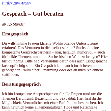
zurück zum Archiv
Gespräch – Gut beraten
ab 1,5 Stunden
Erstgespräch
Du willst intime Fragen klären? Wohlwollende Unterstützung
erfahren? Das Vertrauen in dich selbst stärken? Suchst du eine
kompetente Gesprächspartnerin – klar, herzlich, humorvoll – auch
für heikle Themen, um in die Sache frischen Wind zu bringen? Hier
bist du richtig. Bitte hab Verständnis dafür, dass auch Erstgespräche
kostenpflichtig sind. Ein Gespräch kann auch im sicheren und
geborgenen Raum einer Umarmung oder des an mich Anlehnens
stattfinden.
Beratungsgespräch
Ich bin kompetente Ansprechperson für alle Fragen rund um die
Themen Berührung, Beziehung und Sexualität: Hier hast du die
Möglichkeit, Vertrauliches mit einer Fachfrau zu besprechen. Ich
kann natürlich keine allgemeingültigen Tipps und Ratschläge