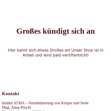
Großes kündigt sich an
Hier bahnt sich etwas Großes an! Unser Shop ist in
Arbeit und wird bald veröffentlicht!
Kontakt
Institut ATMA – Sensibilisierung von Körper und Seele
Mag. Atma Pöschl