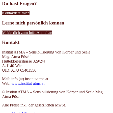
Du hast Fragen?
Kontaktiere mich
Lerne mich persönlich kennen
Melde dich zum Info-Abend an
Kontakt
Institut ATMA – Sensibilisierung von Körper und Seele
Mag. Atma Pöschl
Hütteldorferstrasse 329/2/4
A-1140 Wien
UID: ATU 65403556
Mail: info (at) institut-atma.at
Web:
www.institut-atma.at
© Institut ATMA – Sensibilisierung von Körper und Seele Mag.
Atma Pöschl
Alle Preise inkl. der gesetzlichen MwSt.