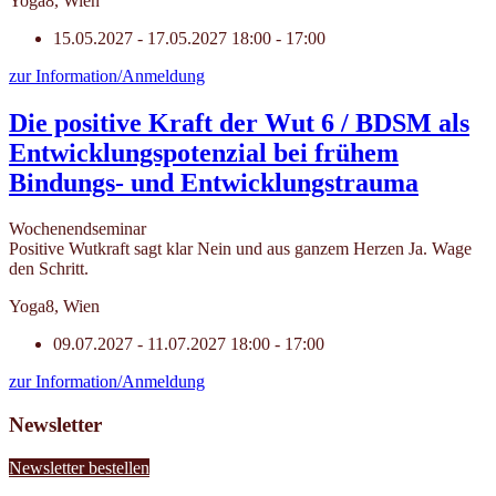
Yoga8, Wien
15.05.2027 - 17.05.2027
18:00 - 17:00
zur Information/Anmeldung
Die positive Kraft der Wut 6 / BDSM als
Entwicklungspotenzial bei frühem
Bindungs- und Entwicklungstrauma
Wochenendseminar
Positive Wutkraft sagt klar Nein und aus ganzem Herzen Ja. Wage
den Schritt.
Yoga8, Wien
09.07.2027 - 11.07.2027
18:00 - 17:00
zur Information/Anmeldung
Newsletter
Newsletter bestellen