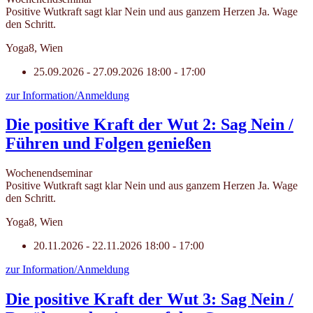
Positive Wutkraft sagt klar Nein und aus ganzem Herzen Ja. Wage
den Schritt.
Yoga8, Wien
25.09.2026 - 27.09.2026
18:00 - 17:00
zur Information/Anmeldung
Die positive Kraft der Wut 2: Sag Nein /
Führen und Folgen genießen
Wochenendseminar
Positive Wutkraft sagt klar Nein und aus ganzem Herzen Ja. Wage
den Schritt.
Yoga8, Wien
20.11.2026 - 22.11.2026
18:00 - 17:00
zur Information/Anmeldung
Die positive Kraft der Wut 3: Sag Nein /