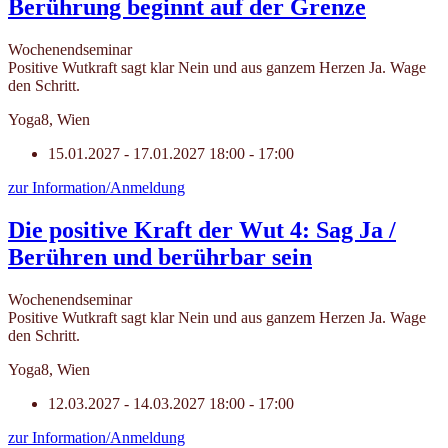
Berührung beginnt auf der Grenze
Wochenendseminar
Positive Wutkraft sagt klar Nein und aus ganzem Herzen Ja. Wage
den Schritt.
Yoga8, Wien
15.01.2027 - 17.01.2027
18:00 - 17:00
zur Information/Anmeldung
Die positive Kraft der Wut 4: Sag Ja /
Berühren und berührbar sein
Wochenendseminar
Positive Wutkraft sagt klar Nein und aus ganzem Herzen Ja. Wage
den Schritt.
Yoga8, Wien
12.03.2027 - 14.03.2027
18:00 - 17:00
zur Information/Anmeldung