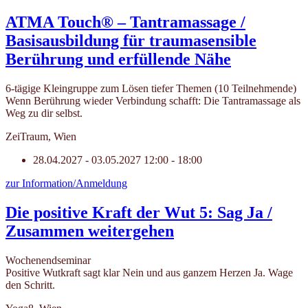
ATMA Touch® – Tantramassage /
Basisausbildung für traumasensible
Berührung und erfüllende Nähe
6-tägige Kleingruppe zum Lösen tiefer Themen (10 Teilnehmende)
Wenn Berührung wieder Verbindung schafft: Die Tantramassage als
Weg zu dir selbst.
ZeiTraum, Wien
28.04.2027 - 03.05.2027
12:00 - 18:00
zur Information/Anmeldung
Die positive Kraft der Wut 5: Sag Ja /
Zusammen weitergehen
Wochenendseminar
Positive Wutkraft sagt klar Nein und aus ganzem Herzen Ja. Wage
den Schritt.