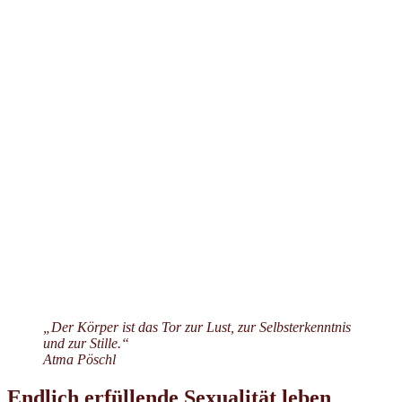
„Der Körper ist das Tor zur Lust, zur Selbsterkenntnis
und zur Stille.“
Atma Pöschl
Endlich erfüllende Sexualität leben