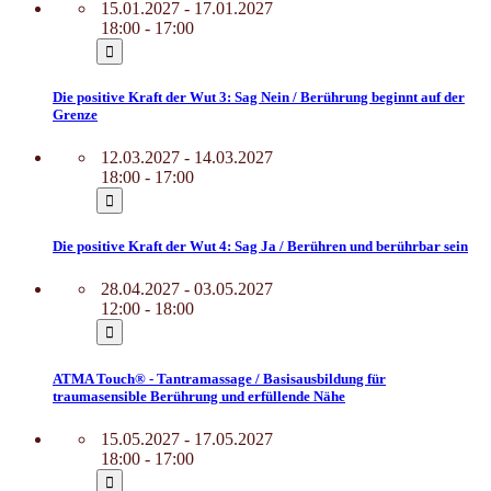
15.01.2027 - 17.01.2027
18:00 - 17:00
Die positive Kraft der Wut 3: Sag Nein / Berührung beginnt auf der
Grenze
12.03.2027 - 14.03.2027
18:00 - 17:00
Die positive Kraft der Wut 4: Sag Ja / Berühren und berührbar sein
28.04.2027 - 03.05.2027
12:00 - 18:00
ATMA Touch® - Tantramassage / Basisausbildung für
traumasensible Berührung und erfüllende Nähe
15.05.2027 - 17.05.2027
18:00 - 17:00