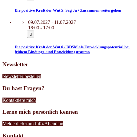
Die positive Kraft der Wut 5: Sag Ja / Zusammen weitergehen
09.07.2027 - 11.07.2027
18:00 - 17:00
Die positive Kraft der Wut 6 / BDSM als Entwicklungspotenzial bei
frühem Bindungs- und Entwicklungstrauma
Newsletter
Newsletter bestellen
Du hast Fragen?
Kontaktiere mich
Lerne mich persönlich kennen
Melde dich zum Info-Abend an
Kontakt