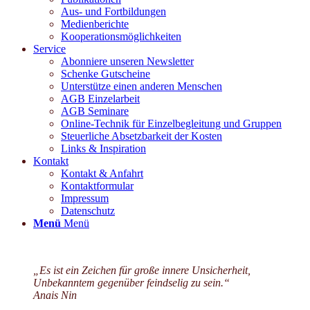
Aus- und Fortbildungen
Medienberichte
Kooperationsmöglichkeiten
Service
Abonniere unseren Newsletter
Schenke Gutscheine
Unterstütze einen anderen Menschen
AGB Einzelarbeit
AGB Seminare
Online-Technik für Einzelbegleitung und Gruppen
Steuerliche Absetzbarkeit der Kosten
Links & Inspiration
Kontakt
Kontakt & Anfahrt
Kontaktformular
Impressum
Datenschutz
Menü
Menü
„Es ist ein Zeichen für große innere Unsicherheit,
Unbekanntem gegenüber feindselig zu sein.“
Anais Nin