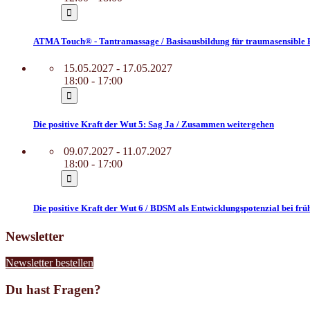
ATMA Touch® - Tantramassage / Basisausbildung für traumasensible 
15.05.2027 - 17.05.2027
18:00 - 17:00
Die positive Kraft der Wut 5: Sag Ja / Zusammen weitergehen
09.07.2027 - 11.07.2027
18:00 - 17:00
Die positive Kraft der Wut 6 / BDSM als Entwicklungspotenzial bei f
Newsletter
Newsletter bestellen
Du hast Fragen?