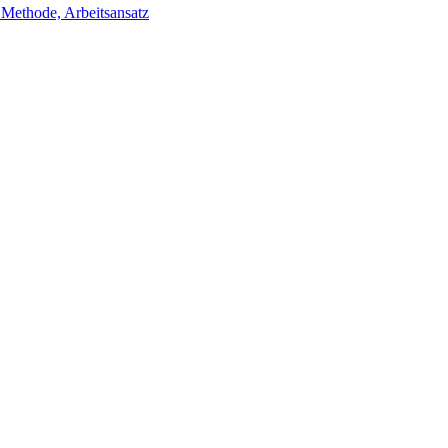
ethode, Arbeitsansatz