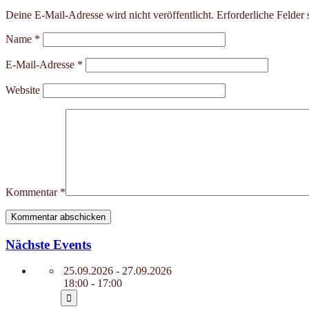
Deine E-Mail-Adresse wird nicht veröffentlicht.
Erforderliche Felder 
Name
*
E-Mail-Adresse
*
Website
Kommentar
*
Nächste Events
25.09.2026 - 27.09.2026
18:00 - 17:00