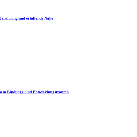
Berührung und erfüllende Nähe
rühem Bindungs- und Entwicklungstrauma