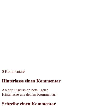
0
Kommentare
Hinterlasse einen Kommentar
An der Diskussion beteiligen?
Hinterlasse uns deinen Kommentar!
Schreibe einen Kommentar