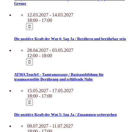
Grenze
12.03.2027 - 14.03.2027
18:00 - 17:00
Die positive Kraft der Wut 4: Sag Ja / Berühren und berührbar sein
28.04.2027 - 03.05.2027
12:00 - 18:00
ATMA Touch® - Tantramassage / Basisausbildung für
traumasensible Berührung und erfüllende Nähe
15.05.2027 - 17.05.2027
18:00 - 17:00
Die positive Kraft der Wut 5: Sag Ja / Zusammen weitergehen
09.07.2027 - 11.07.2027
18:00 - 17:00