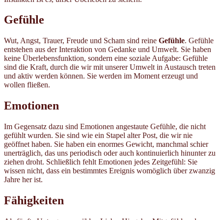
Gefühle
Wut, Angst, Trauer, Freude und Scham sind reine
Gefühle
. Gefühle
entstehen aus der Interaktion von Gedanke und Umwelt. Sie haben
keine Überlebensfunktion, sondern eine soziale Aufgabe: Gefühle
sind die Kraft, durch die wir mit unserer Umwelt in Austausch treten
und aktiv werden können. Sie werden im Moment erzeugt und
wollen fließen.
Emotionen
Im Gegensatz dazu sind Emotionen angestaute Gefühle, die nicht
gefühlt wurden. Sie sind wie ein Stapel alter Post, die wir nie
geöffnet haben. Sie haben ein enormes Gewicht, manchmal schier
unerträglich, das uns periodisch oder auch kontinuierlich hinunter zu
ziehen droht. Schließlich fehlt Emotionen jedes Zeitgefühl: Sie
wissen nicht, dass ein bestimmtes Ereignis womöglich über zwanzig
Jahre her ist.
Fähigkeiten