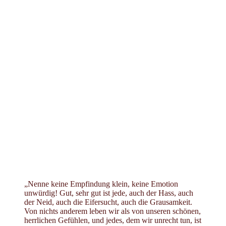
„Nenne keine Empfindung klein, keine Emotion
unwürdig! Gut, sehr gut ist jede, auch der Hass, auch
der Neid, auch die Eifersucht, auch die Grausamkeit.
Von nichts anderem leben wir als von unseren schönen,
herrlichen Gefühlen, und jedes, dem wir unrecht tun, ist