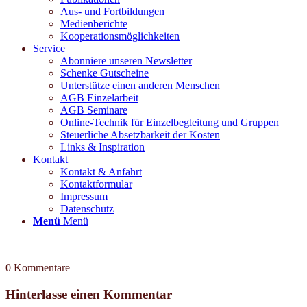
Aus- und Fortbildungen
Medienberichte
Kooperationsmöglichkeiten
Service
Abonniere unseren Newsletter
Schenke Gutscheine
Unterstütze einen anderen Menschen
AGB Einzelarbeit
AGB Seminare
Online-Technik für Einzelbegleitung und Gruppen
Steuerliche Absetzbarkeit der Kosten
Links & Inspiration
Kontakt
Kontakt & Anfahrt
Kontaktformular
Impressum
Datenschutz
Menü
Menü
0
Kommentare
Hinterlasse einen Kommentar