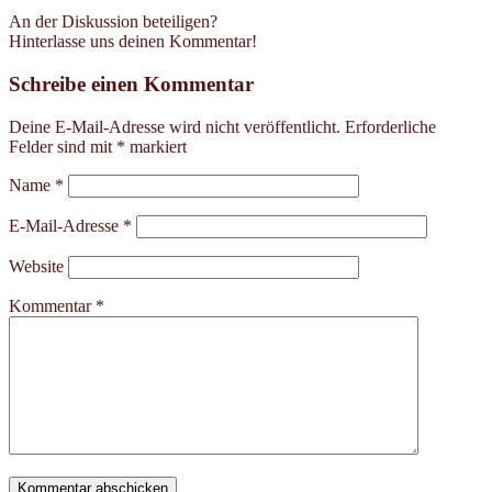
An der Diskussion beteiligen?
Hinterlasse uns deinen Kommentar!
Schreibe einen Kommentar
Deine E-Mail-Adresse wird nicht veröffentlicht.
Erforderliche
Felder sind mit
*
markiert
Name
*
E-Mail-Adresse
*
Website
Kommentar
*