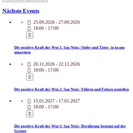
Nächste Events
25.09.2026 - 27.09.2026
18:00 - 17:00
Die positive Kraft der Wut 1: Sag Nein / Opfer und Täter_in in uns
umarmen
20.11.2026 - 22.11.2026
18:00 - 17:00
Die positive Kraft der Wut 2: Sag Nein / Führen und Folgen genießen
15.01.2027 - 17.01.2027
18:00 - 17:00
Die positive Kraft der Wut 3: Sag Nein / Berührung beginnt auf der
Grenze