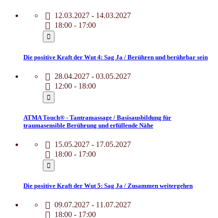
12.03.2027 - 14.03.2027
18:00 - 17:00
Die positive Kraft der Wut 4: Sag Ja / Berühren und berührbar sein
28.04.2027 - 03.05.2027
12:00 - 18:00
ATMA Touch® - Tantramassage / Basisausbildung für
traumasensible Berührung und erfüllende Nähe
15.05.2027 - 17.05.2027
18:00 - 17:00
Die positive Kraft der Wut 5: Sag Ja / Zusammen weitergehen
09.07.2027 - 11.07.2027
18:00 - 17:00