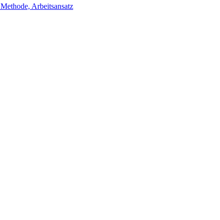
ethode, Arbeitsansatz