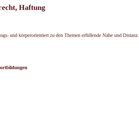
echt, Haftung
dungs- und körperorientiert zu den Themen erfüllende Nähe und Distanz.
ortbildungen