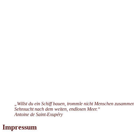
„Willst du ein Schiff bauen, trommle nicht Menschen zusammen
Sehnsucht nach dem weiten, endlosen Meer.“
Antoine de Saint-Exupéry
Impressum