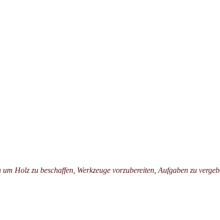
 um Holz zu beschaffen, Werkzeuge vorzubereiten, Aufgaben zu vergebe