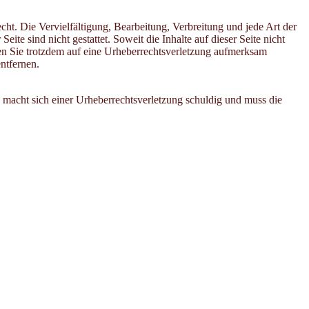
cht. Die Vervielfältigung, Bearbeitung, Verbreitung und jede Art der
e sind nicht gestattet. Soweit die Inhalte auf dieser Seite nicht
lten Sie trotzdem auf eine Urheberrechtsverletzung aufmerksam
ntfernen.
n, macht sich einer Urheberrechtsverletzung schuldig und muss die