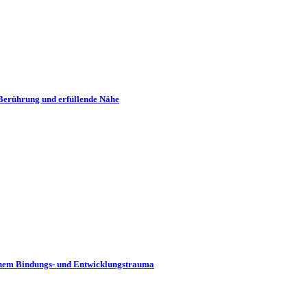
Berührung und erfüllende Nähe
rühem Bindungs- und Entwicklungstrauma