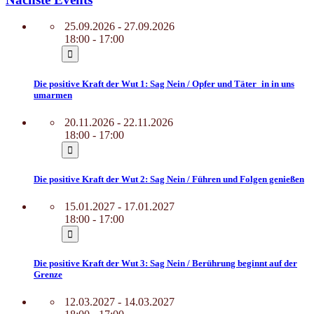
25.09.2026 - 27.09.2026
18:00 - 17:00
Die positive Kraft der Wut 1: Sag Nein / Opfer und Täter_in in uns
umarmen
20.11.2026 - 22.11.2026
18:00 - 17:00
Die positive Kraft der Wut 2: Sag Nein / Führen und Folgen genießen
15.01.2027 - 17.01.2027
18:00 - 17:00
Die positive Kraft der Wut 3: Sag Nein / Berührung beginnt auf der
Grenze
12.03.2027 - 14.03.2027