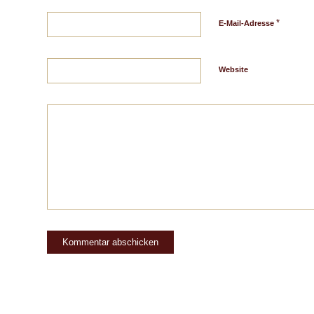
*
E-Mail-Adresse
Website