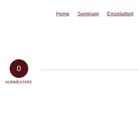
Home
Seminare
Einzelarbeit
0
KOMMENTARE