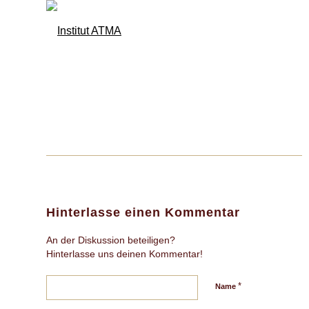
Hinterlasse einen Kommentar
An der Diskussion beteiligen?
Hinterlasse uns deinen Kommentar!
*
Name