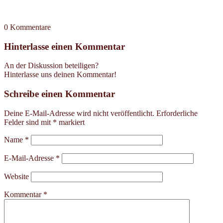
0
Kommentare
Hinterlasse einen Kommentar
An der Diskussion beteiligen?
Hinterlasse uns deinen Kommentar!
Schreibe einen Kommentar
Deine E-Mail-Adresse wird nicht veröffentlicht.
Erforderliche
Felder sind mit
*
markiert
Name
*
E-Mail-Adresse
*
Website
Kommentar
*