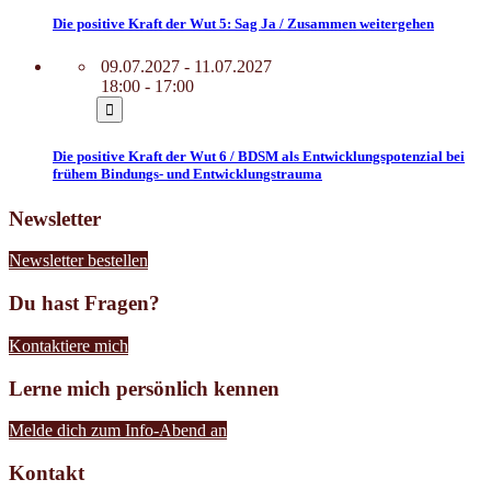
Die positive Kraft der Wut 5: Sag Ja / Zusammen weitergehen
09.07.2027 - 11.07.2027
18:00 - 17:00
Die positive Kraft der Wut 6 / BDSM als Entwicklungspotenzial bei
frühem Bindungs- und Entwicklungstrauma
Newsletter
Newsletter bestellen
Du hast Fragen?
Kontaktiere mich
Lerne mich persönlich kennen
Melde dich zum Info-Abend an
Kontakt