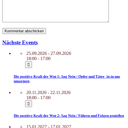
Nächste Events
25.09.2026 - 27.09.2026
18:00 - 17:00
Die positive Kraft der Wut 1: Sag Nein / Opfer und Täter_in in uns
umarmen
20.11.2026 - 22.11.2026
18:00 - 17:00
Die positive Kraft der Wut 2: Sag Nein / Führen und Folgen genießen
15.01.2027 - 17.01.2027