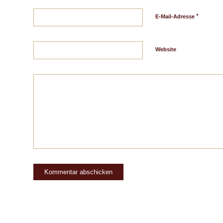
*
E-Mail-Adresse
Website