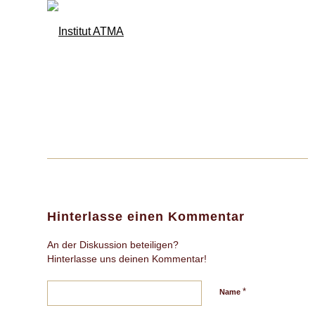
Hinterlasse einen Kommentar
An der Diskussion beteiligen?
Hinterlasse uns deinen Kommentar!
*
Name