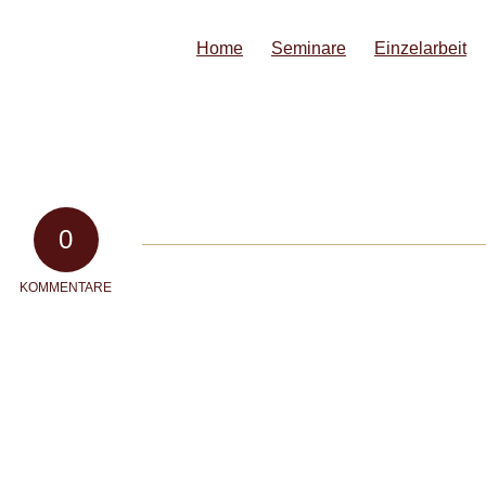
Home
Seminare
Einzelarbeit
0
KOMMENTARE