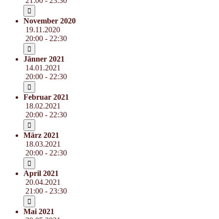
21:00 - 23:30
November 2020
19.11.2020
20:00 - 22:30
Jänner 2021
14.01.2021
20:00 - 22:30
Februar 2021
18.02.2021
20:00 - 22:30
März 2021
18.03.2021
20:00 - 22:30
April 2021
20.04.2021
21:00 - 23:30
Mai 2021