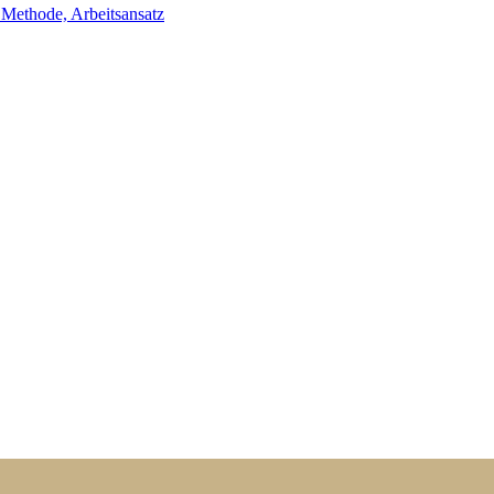
ethode, Arbeitsansatz