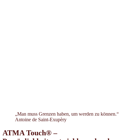
„Man muss Grenzen haben, um werden zu können.“
Antoine de Saint-Exupèry
ATMA Touch® –