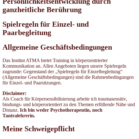
Persönlichkeitsentwicklung durch
ganzheitliche Berührung
Spielregeln für Einzel- und
Paarbegleitung
Allgemeine Geschäftsbedingungen
Das Institut ATMA bietet Training in körperzentrierter
Kommunikation an. Allen Angeboten liegen unsere Spielregeln
zugrunde: Gegenstand der „Spielregeln für Einzelbegleitung“
(Allgemeine Geschäftsbedingungen) sind die Rahmenbedingungen
für Einzel- und Paarsitzungen.
Disclaimer:
Als Coach für Körpersensibilisierung arbeite ich traumasensitiv,
bindungs- und körperorientiert zu den Themen erfüllende Nähe und
Distanz.
Ich bin weder Psychotherapeutin, noch
Tantralehrerin.
Meine Schweigepflicht