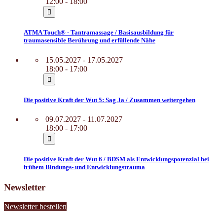
12:00 - 18:00
ATMA Touch® - Tantramassage / Basisausbildung für
traumasensible Berührung und erfüllende Nähe
15.05.2027 - 17.05.2027
18:00 - 17:00
Die positive Kraft der Wut 5: Sag Ja / Zusammen weitergehen
09.07.2027 - 11.07.2027
18:00 - 17:00
Die positive Kraft der Wut 6 / BDSM als Entwicklungspotenzial bei
frühem Bindungs- und Entwicklungstrauma
Newsletter
Newsletter bestellen