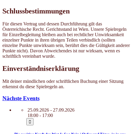
Schlussbestimmungen
Für diesen Vertrag und dessen Durchführung gilt das
Österreichische Recht. Gerichtsstand ist Wien. Unsere Spielregeln
für Einzelbegleitung bleiben auch bei rechtlicher Unwirksamkeit
einzelner Punkte in ihren übrigen Teilen verbindlich (sollten
einzelne Punkte unwirksam sein, berührt dies die Gültigkeit anderer
Punkte nicht). Davon Abweichendes ist nur wirksam, wenn es
schriftlich vereinbart wurde.
Einverständniserklärung
Mit deiner mündlichen oder schriftlichen Buchung einer Sitzung
erkennst du diese Spielregeln an.
Nächste Events
25.09.2026 - 27.09.2026
18:00 - 17:00