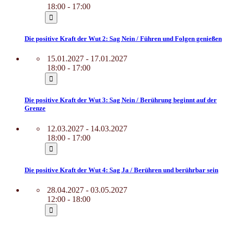
18:00 - 17:00
Die positive Kraft der Wut 2: Sag Nein / Führen und Folgen genießen
15.01.2027 - 17.01.2027
18:00 - 17:00
Die positive Kraft der Wut 3: Sag Nein / Berührung beginnt auf der
Grenze
12.03.2027 - 14.03.2027
18:00 - 17:00
Die positive Kraft der Wut 4: Sag Ja / Berühren und berührbar sein
28.04.2027 - 03.05.2027
12:00 - 18:00