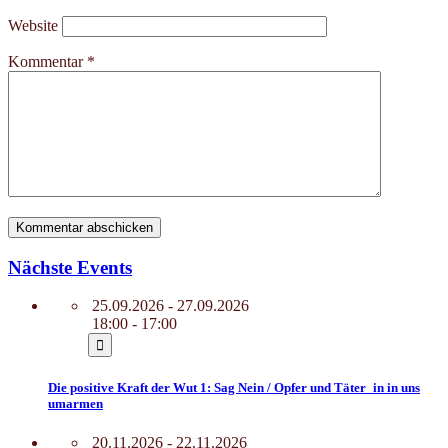
Website
Kommentar
*
Nächste Events
25.09.2026 - 27.09.2026
18:00 - 17:00
Die positive Kraft der Wut 1: Sag Nein / Opfer und Täter_in in uns
umarmen
20.11.2026 - 22.11.2026