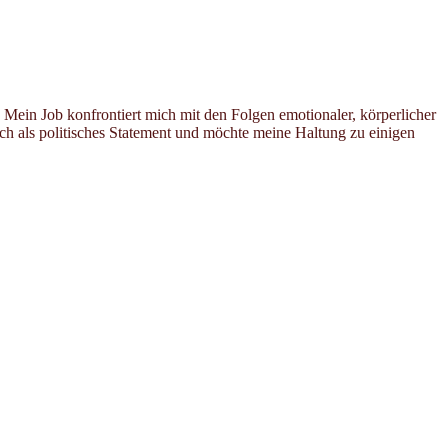
 Mein Job konfrontiert mich mit den Folgen emotionaler, körperlicher
ch als politisches Statement und möchte meine Haltung zu einigen