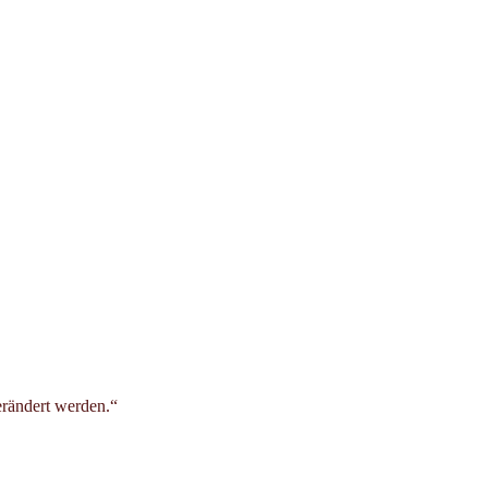
rändert werden.“