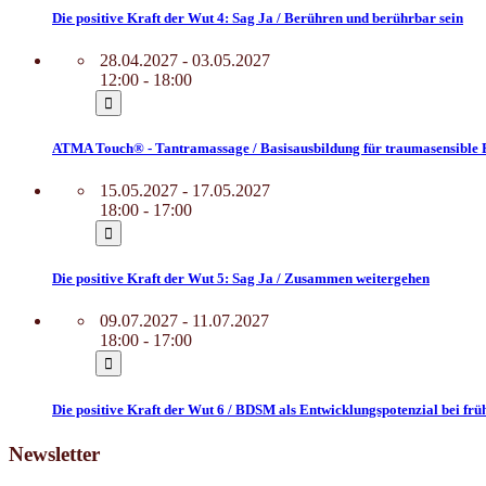
Die positive Kraft der Wut 4: Sag Ja / Berühren und berührbar sein
28.04.2027 - 03.05.2027
12:00 - 18:00
ATMA Touch® - Tantramassage / Basisausbildung für traumasensible 
15.05.2027 - 17.05.2027
18:00 - 17:00
Die positive Kraft der Wut 5: Sag Ja / Zusammen weitergehen
09.07.2027 - 11.07.2027
18:00 - 17:00
Die positive Kraft der Wut 6 / BDSM als Entwicklungspotenzial bei f
Newsletter