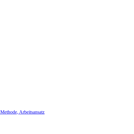
ethode, Arbeitsansatz