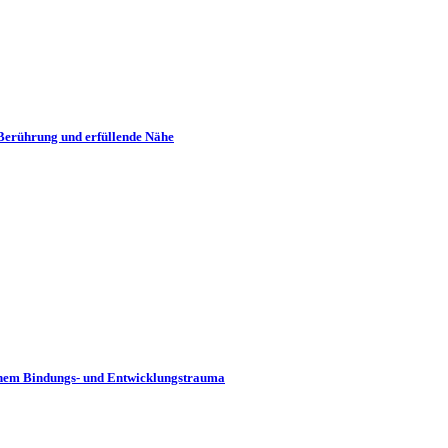
Berührung und erfüllende Nähe
rühem Bindungs- und Entwicklungstrauma