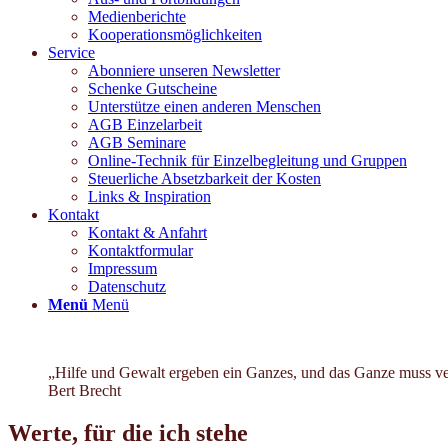
Medienberichte
Kooperationsmöglichkeiten
Service
Abonniere unseren Newsletter
Schenke Gutscheine
Unterstütze einen anderen Menschen
AGB Einzelarbeit
AGB Seminare
Online-Technik für Einzelbegleitung und Gruppen
Steuerliche Absetzbarkeit der Kosten
Links & Inspiration
Kontakt
Kontakt & Anfahrt
Kontaktformular
Impressum
Datenschutz
Menü
Menü
„Hilfe und Gewalt ergeben ein Ganzes, und das Ganze muss ve
Bert Brecht
Werte, für die ich stehe