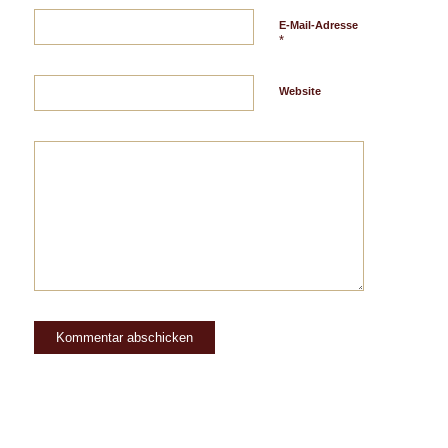
E-Mail-Adresse
*
Website