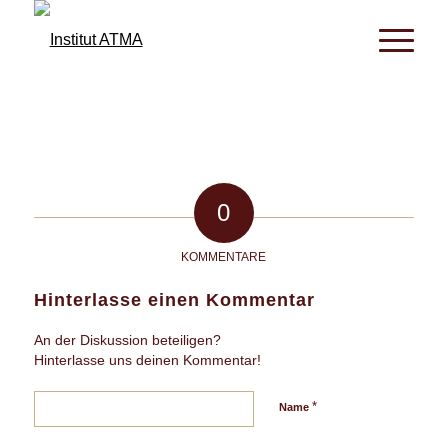
0
KOMMENTARE
Hinterlasse einen Kommentar
An der Diskussion beteiligen?
Hinterlasse uns deinen Kommentar!
*
Name