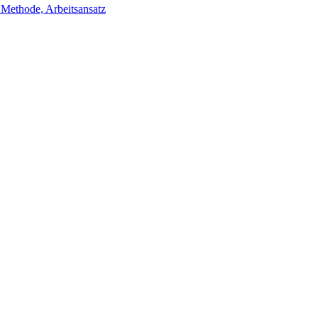
ethode, Arbeitsansatz