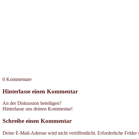
0
Kommentare
Hinterlasse einen Kommentar
An der Diskussion beteiligen?
Hinterlasse uns deinen Kommentar!
Schreibe einen Kommentar
Deine E-Mail-Adresse wird nicht veröffentlicht.
Erforderliche Felder 