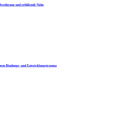
Berührung und erfüllende Nähe
rühem Bindungs- und Entwicklungstrauma