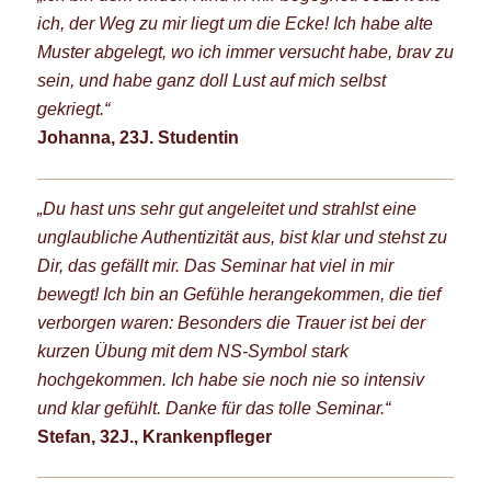
ich, der Weg zu mir liegt um die Ecke! Ich habe alte
Muster abgelegt, wo ich immer versucht habe, brav zu
sein, und habe ganz doll Lust auf mich selbst
gekriegt.“
Johanna, 23J. Studentin
„Du hast uns sehr gut angeleitet und strahlst eine
unglaubliche Authentizität aus, bist klar und stehst zu
Dir, das gefällt mir. Das Seminar hat viel in mir
bewegt! Ich bin an Gefühle herangekommen, die tief
verborgen waren: Besonders die Trauer ist bei der
kurzen Übung mit dem NS-Symbol stark
hochgekommen. Ich habe sie noch nie so intensiv
und klar gefühlt. Danke für das tolle Seminar.“
Stefan, 32J., Krankenpfleger