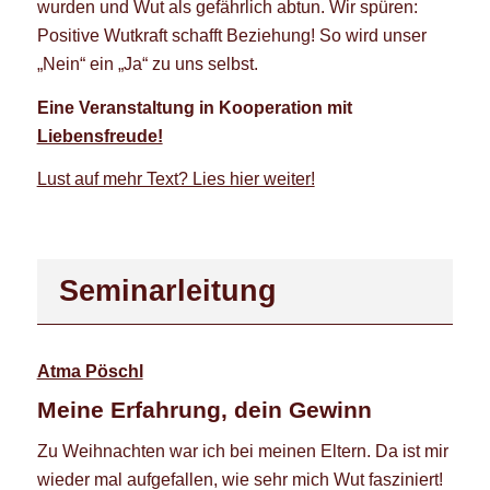
wurden und Wut als gefährlich abtun. Wir spüren:
Positive Wutkraft schafft Beziehung! So wird unser
„Nein“ ein „Ja“ zu uns selbst.
Eine Veranstaltung in Kooperation mit
Liebensfreude!
Lust auf mehr Text? Lies hier weiter!
Seminarleitung
Atma Pöschl
Meine Erfahrung, dein Gewinn
Zu Weihnachten war ich bei meinen Eltern. Da ist mir
wieder mal aufgefallen, wie sehr mich Wut fasziniert!