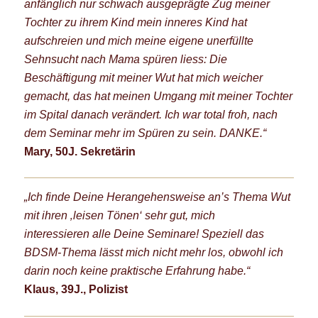
anfänglich nur schwach ausgeprägte Zug meiner
Tochter zu ihrem Kind mein inneres Kind hat
aufschreien und mich meine eigene unerfüllte
Sehnsucht nach Mama spüren liess: Die
Beschäftigung mit meiner Wut hat mich weicher
gemacht, das hat meinen Umgang mit meiner Tochter
im Spital danach verändert. Ich war total froh, nach
dem Seminar mehr im Spüren zu sein. DANKE.“
Mary, 50J. Sekretärin
„Ich finde Deine Herangehensweise an’s Thema Wut
mit ihren ‚leisen Tönen‘ sehr gut, mich
interessieren
alle Deine Seminare! Speziell das
BDSM-Thema lässt mich nicht mehr los, obwohl ich
darin noch keine praktische Erfahrung habe.“
Klaus, 39J., Polizist