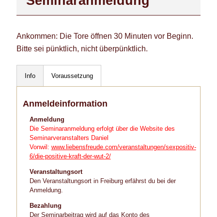
Seminaranmeldung
Ankommen: Die Tore öffnen 30 Minuten vor Beginn.
Bitte sei pünktlich, nicht überpünktlich.
Info
Voraussetzung
Anmeldeinformation
Anmeldung
Die Seminaranmeldung erfolgt über die Website des
Seminarveranstalters Daniel
Vonwil:
www.liebensfreude.com/veranstaltungen/sexpositiv-
6/die-positive-kraft-der-wut-2/
Veranstaltungsort
Den Veranstaltungsort in Freiburg erfährst du bei der
Anmeldung.
Bezahlung
Der Seminarbeitrag wird auf das Konto des