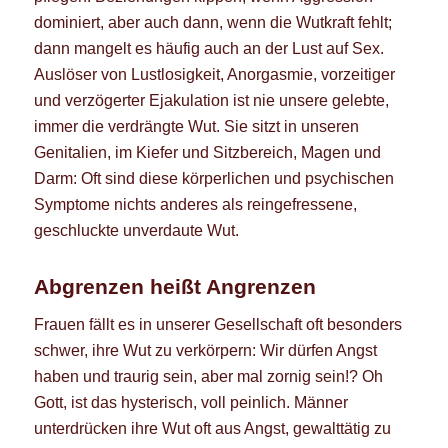
dominiert, aber auch dann, wenn die Wutkraft fehlt;
dann mangelt es häufig auch an der Lust auf Sex.
Auslöser von Lustlosigkeit, Anorgasmie, vorzeitiger
und verzögerter Ejakulation ist nie unsere gelebte,
immer die verdrängte Wut. Sie sitzt in unseren
Genitalien, im Kiefer und Sitzbereich, Magen und
Darm: Oft sind diese körperlichen und psychischen
Symptome nichts anderes als reingefressene,
geschluckte unverdaute Wut.
Abgrenzen heißt Angrenzen
Frauen fällt es in unserer Gesellschaft oft besonders
schwer, ihre Wut zu verkörpern: Wir dürfen Angst
haben und traurig sein, aber mal zornig sein!? Oh
Gott, ist das hysterisch, voll peinlich. Männer
unterdrücken ihre Wut oft aus Angst, gewalttätig zu