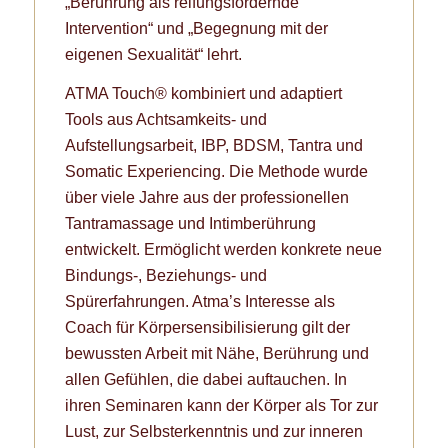
„Berührung als reifungsfördernde
Intervention“ und „Begegnung mit der
eigenen Sexualität“ lehrt.
ATMA Touch® kombiniert und adaptiert
Tools aus Achtsamkeits- und
Aufstellungsarbeit, IBP, BDSM, Tantra und
Somatic Experiencing. Die Methode wurde
über viele Jahre aus der professionellen
Tantramassage und Intimberührung
entwickelt. Ermöglicht werden konkrete neue
Bindungs-, Beziehungs- und
Spürerfahrungen. Atma’s Interesse als
Coach für Körpersensibilisierung gilt der
bewussten Arbeit mit Nähe, Berührung und
allen Gefühlen, die dabei auftauchen. In
ihren Seminaren kann der Körper als Tor zur
Lust, zur Selbsterkenntnis und zur inneren