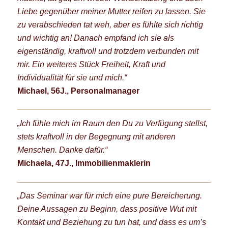
Liebe gegenüber meiner Mutter reifen zu lassen. Sie
zu verabschieden tat weh, aber es fühlte sich richtig
und wichtig an! Danach empfand ich sie als
eigenständig, kraftvoll und trotzdem verbunden mit
mir. Ein weiteres Stück Freiheit, Kraft und
Individualität für sie und mich.“
Michael, 56J., Personalmanager
„Ich fühle mich im Raum den Du zu Verfügung stellst,
stets kraftvoll in der Begegnung mit anderen
Menschen. Danke dafür.“
Michaela, 47J., Immobilienmaklerin
„Das Seminar war für mich eine pure Bereicherung.
Deine Aussagen zu Beginn, dass positive Wut mit
Kontakt und Beziehung zu tun hat, und dass es um’s