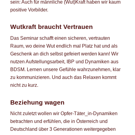
sein: Auch für männliche (Wut)Kraft haben wir kaum
positive Vorbilder.
Wutkraft braucht Vertrauen
Das Seminar schafft einen sicheren, vertrauten
Raum, wo deine Wut endlich mal Platz hat und als
Geschenk an dich selbst gefeiert werden kann! Wir
nutzen Aufstellungsarbeit, IBP und Dynamiken aus
BDSM. Lernen unsere Gefühle wahrzunehmen, klar
zu kommunizieren. Und auch das Relaxen kommt
nicht zu kurz.
Beziehung wagen
Nicht zuletzt wollen wir Opfer-Täter_in-Dynamiken
betrachten und erfühlen, die in Österreich und
Deutschland über 3 Generationen weitergegeben