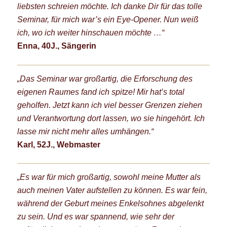
liebsten schreien möchte. Ich danke Dir für das tolle
Seminar, für mich war’s ein Eye-Opener. Nun weiß
ich, wo ich weiter hinschauen möchte …“
Enna, 40J., Sängerin
„Das Seminar war großartig, die Erforschung des
eigenen Raumes fand ich spitze! Mir hat’s total
geholfen. Jetzt kann ich viel besser Grenzen ziehen
und Verantwortung dort lassen, wo sie hingehört. Ic
h
lasse mir nicht mehr alles umhängen.“
Karl, 52J., Webmaster
„Es war für mich großartig, sowohl meine Mutter als
auch meinen Vater aufstellen zu können. Es war fein,
während der Geburt meines Enkelsohnes abgelenkt
zu sein. Und es war spannend, wie sehr der