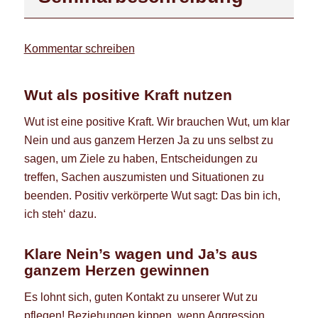
Kommentar schreiben
Wut als positive Kraft nutzen
Wut ist eine positive Kraft. Wir brauchen Wut, um klar
Nein und aus ganzem Herzen Ja zu uns selbst zu
sagen, um Ziele zu haben, Entscheidungen zu
treffen, Sachen auszumisten und Situationen zu
beenden. Positiv verkörperte Wut sagt: Das bin ich,
ich steh‘ dazu.
Klare Nein’s wagen und Ja’s aus
ganzem Herzen gewinnen
Es lohnt sich, guten Kontakt zu unserer Wut zu
pflegen! Beziehungen kippen, wenn Aggression