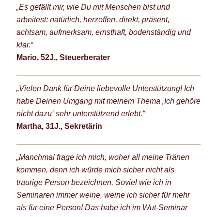
„Es gefällt mir, wie Du mit Menschen bist und
arbeitest: natürlich, herzoffen, direkt, präsent,
achtsam, aufmerksam, ernsthaft, bodenständig und
klar.“
Mario, 52J., Steuerberater
„Vielen Dank für Deine liebevolle Unterstützung! Ich
habe Deinen Umgang mit meinem Thema ‚Ich gehöre
nicht dazu‘ sehr unterstützend erlebt.“
Martha, 31J., Sekretärin
„Manchmal frage ich mich, woher all meine Tränen
kommen, denn ich würde mich sicher nicht als
traurige Person bezeichnen. Soviel wie ich in
Seminaren immer weine, weine ich sicher für mehr
als für eine Person! Das habe ich im Wut-Seminar