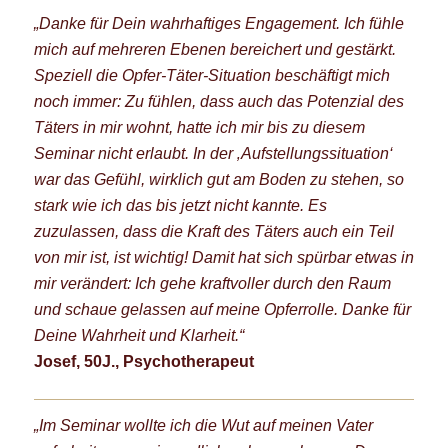
„D
anke für Dein wahrhaftiges Engagement. Ich fühle
mich auf mehreren Ebenen bereichert und gestärkt.
Speziell die Opfer-Täter-Situation beschäftigt mich
noch immer: Zu fühlen, dass auch das Potenzial des
Täters in mir wohnt, hatte ich mir bis zu diesem
Seminar nicht erlaubt. In der ‚Aufstellungssituation‘
war das Gefühl, wirklich gut am Boden zu stehen, so
stark wie ich das bis jetzt nicht kannte. Es
zuzulassen, dass die Kraft des Täters auch ein Teil
von mir ist, ist wichtig! Damit hat sich spürbar etwas in
mir verändert: Ich gehe kraftvoller durch den Raum
und schaue gelassen auf meine Opferrolle. Danke für
Deine Wahrheit und Klarheit.“
Josef, 50J., Psychotherapeut
„Im Seminar wollte ich die Wut auf meinen Vater