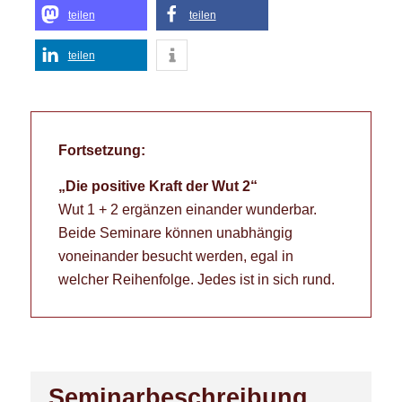
teilen
teilen
teilen
Fortsetzung:
„Die positive Kraft der Wut 2“
Wut 1 + 2 ergänzen einander wunderbar.
Beide Seminare können unabhängig
voneinander besucht werden, egal in
welcher Reihenfolge. Jedes ist in sich rund.
Seminarbeschreibung