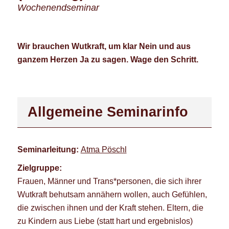
Wochenendseminar
Wir brauchen Wutkraft, um klar Nein und aus
ganzem Herzen Ja zu sagen. Wage den Schritt.
Allgemeine Seminarinfo
Seminarleitung:
Atma Pöschl
Zielgruppe:
Frauen, Männer und Trans*personen, die sich ihrer
Wutkraft behutsam annähern wollen, auch Gefühlen,
die zwischen ihnen und der Kraft stehen. Eltern, die
zu Kindern aus Liebe (statt hart und ergebnislos)