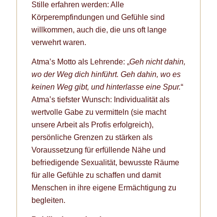
Stille erfahren werden: Alle
Körperempfindungen und Gefühle sind
willkommen, auch die, die uns oft lange
verwehrt waren.
Atma’s Motto als Lehrende: „
Geh nicht dahin,
wo der Weg dich hinführt. Geh dahin, wo es
keinen Weg gibt, und hinterlasse eine Spur.
“
Atma’s tiefster Wunsch: Individualität als
wertvolle Gabe zu vermitteln (sie macht
unsere Arbeit als Profis erfolgreich),
persönliche Grenzen zu stärken als
Voraussetzung für erfüllende Nähe und
befriedigende Sexualität, bewusste Räume
für alle Gefühle zu schaffen und damit
Menschen in ihre eigene Ermächtigung zu
begleiten.