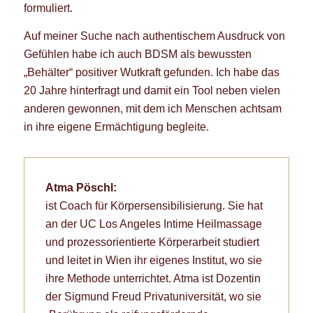
formuliert.
Auf meiner Suche nach authentischem Ausdruck von
Gefühlen habe ich auch BDSM als bewussten
„Behälter“ positiver Wutkraft gefunden. Ich habe das
20 Jahre hinterfragt und damit ein Tool neben vielen
anderen gewonnen, mit dem ich Menschen achtsam
in ihre eigene Ermächtigung begleite.
Atma Pöschl:
ist Coach für Körpersensibilisierung. Sie hat
an der UC Los Angeles Intime Heilmassage
und prozessorientierte Körperarbeit studiert
und leitet in Wien ihr eigenes Institut, wo sie
ihre Methode unterrichtet. Atma ist Dozentin
der Sigmund Freud Privatuniversität, wo sie