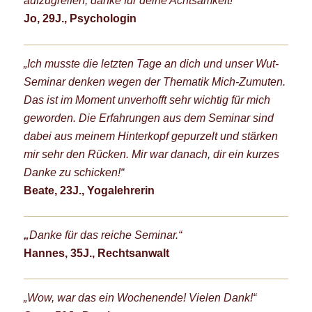
aufzugreifen, danke für deine Achtsamkeit!“
Jo, 29J., Psychologin
„Ich musste die letzten Tage an dich und unser Wut-
Seminar denken wegen der Thematik Mich-Zumuten.
Das ist im Moment unverhofft sehr wichtig für mich
geworden. Die Erfahrungen aus dem Seminar sind
dabei aus meinem Hinterkopf gepurzelt und stärken
mir sehr den Rücken. Mir war danach, dir ein kurzes
Danke zu schicken!“
Beate, 23J., Yogalehrerin
„
Danke für das reiche Seminar.“
Hannes, 35J., Rechtsanwalt
„Wow, war das ein Wochenende! Vielen Dank!“