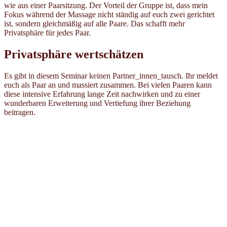
wie aus einer Paarsitzung. Der Vorteil der Gruppe ist, dass mein
Fokus während der Massage nicht ständig auf euch zwei gerichtet
ist, sondern gleichmäßig auf alle Paare. Das schafft mehr
Privatsphäre für jedes Paar.
Privatsphäre wertschätzen
Es gibt in diesem Seminar keinen Partner_innen_tausch. Ihr meldet
euch als Paar an und massiert zusammen. Bei vielen Paaren kann
diese intensive Erfahrung lange Zeit nachwirken und zu einer
wunderbaren Erweiterung und Vertiefung ihrer Beziehung
beitragen.