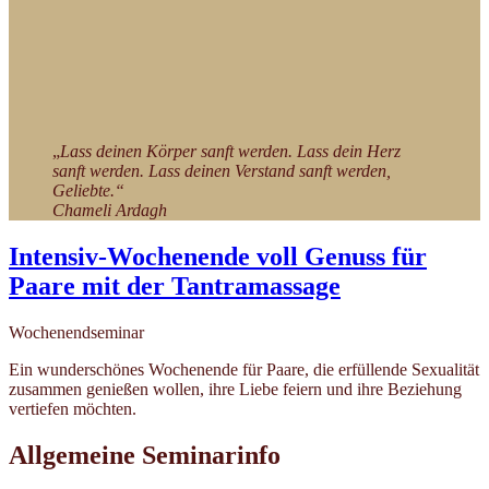
„
Lass deinen Körper sanft werden. Lass dein Herz
sanft werden. Lass deinen Verstand sanft werden,
Geliebte.“
Chameli Ardagh
Intensiv-Wochenende voll Genuss für
Paare mit der Tantramassage
Wochenendseminar
Ein wunderschönes Wochenende für Paare, die erfüllende Sexualität
zusammen genießen wollen, ihre Liebe feiern und ihre Beziehung
vertiefen möchten.
Allgemeine Seminarinfo