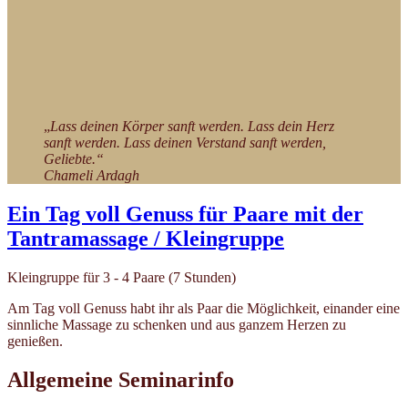
„
Lass deinen Körper sanft werden. Lass dein Herz
sanft werden. Lass deinen Verstand sanft werden,
Geliebte.“
Chameli Ardagh
Ein Tag voll Genuss für Paare mit der
Tantramassage / Kleingruppe
Kleingruppe für 3 - 4 Paare (7 Stunden)
Am Tag voll Genuss habt ihr als Paar die Möglichkeit, einander eine
sinnliche Massage zu schenken und aus ganzem Herzen zu
genießen.
Allgemeine Seminarinfo