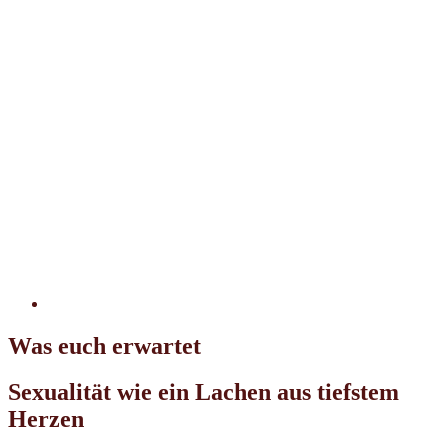
Was euch erwartet
Sexualität wie ein Lachen aus tiefstem
Herzen