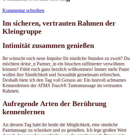
Kommentar schreiben
Im sicheren, vertrauten Rahmen der
Kleingruppe
Intimität zusammen genießen
Ihr wünscht euch neue Impulse für sinnliche Stunden zu zweit? Du
möchtest deine_n Partner_in ein bisschen raffinierter verwöhnen
können? Fühlt euch ganz herzlich willkommen! Immer mehr Paare
wollen ihre Sinnlichkeit und Sexualität gemeinsam erforschen.
Deshalb biete ich den Tag voll Genuss an: Ein lustvoll achtsames
Kennenlernen der
ATMA Touch®
Tantramassage im vertrauten
Rahmen.
Aufregende Arten der Berührung
kennenlernen
An diesem Tag habt ihr beide die Möglichkeit, eine sinnliche
Paarmassage zu schenken und zu genießen. Ich lege großen Wert