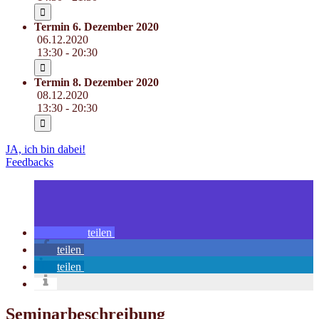
Termin 6. Dezember 2020
06.12.2020
13:30 - 20:30
Termin 8. Dezember 2020
08.12.2020
13:30 - 20:30
JA, ich bin dabei!
Feedbacks
teilen
teilen
teilen
Seminarbeschreibung