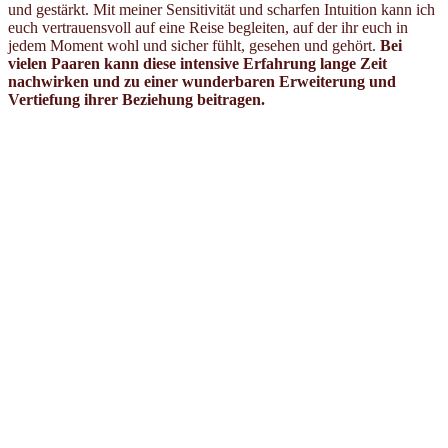
und gestärkt. Mit meiner Sensitivität und scharfen Intuition kann ich
euch vertrauensvoll auf eine Reise begleiten, auf der ihr euch in
jedem Moment wohl und sicher fühlt, gesehen und gehört.
Bei
vielen Paaren kann diese intensive Erfahrung lange Zeit
nachwirken und zu einer wunderbaren Erweiterung und
Vertiefung ihrer Beziehung beitragen.