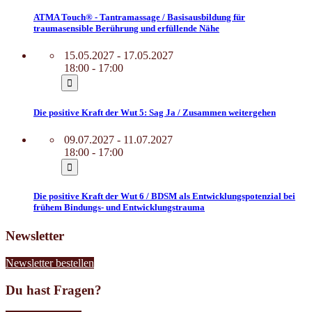
ATMA Touch® - Tantramassage / Basisausbildung für
traumasensible Berührung und erfüllende Nähe
15.05.2027 - 17.05.2027
18:00 - 17:00
Die positive Kraft der Wut 5: Sag Ja / Zusammen weitergehen
09.07.2027 - 11.07.2027
18:00 - 17:00
Die positive Kraft der Wut 6 / BDSM als Entwicklungspotenzial bei
frühem Bindungs- und Entwicklungstrauma
Newsletter
Newsletter bestellen
Du hast Fragen?