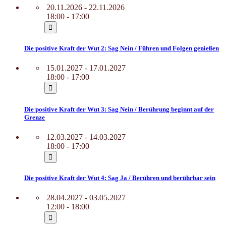
20.11.2026 - 22.11.2026
18:00 - 17:00
Die positive Kraft der Wut 2: Sag Nein / Führen und Folgen genießen
15.01.2027 - 17.01.2027
18:00 - 17:00
Die positive Kraft der Wut 3: Sag Nein / Berührung beginnt auf der
Grenze
12.03.2027 - 14.03.2027
18:00 - 17:00
Die positive Kraft der Wut 4: Sag Ja / Berühren und berührbar sein
28.04.2027 - 03.05.2027
12:00 - 18:00