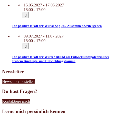
15.05.2027 - 17.05.2027
18:00 - 17:00
Die positive Kraft der Wut 5: Sag Ja / Zusammen weitergehen
09.07.2027 - 11.07.2027
18:00 - 17:00
Die positive Kraft der Wut 6 / BDSM als Entwicklungspotenzial bei
frühem Bindungs- und Entwicklungstrauma
Newsletter
Newsletter bestellen
Du hast Fragen?
Kontaktiere mich
Lerne mich persönlich kennen