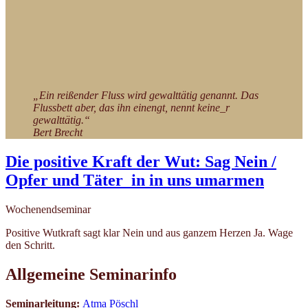
„Ein reißender Fluss wird gewalttätig genannt. Das
Flussbett aber, das ihn einengt, nennt keine_r
gewalttätig.“
Bert Brecht
Die positive Kraft der Wut: Sag Nein /
Opfer und Täter_in in uns umarmen
Wochenendseminar
Positive Wutkraft sagt klar Nein und aus ganzem Herzen Ja. Wage
den Schritt.
Allgemeine Seminarinfo
Seminarleitung:
Atma Pöschl