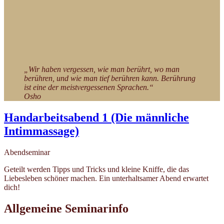
„Wir haben vergessen, wie man berührt, wo man
berühren, und wie man tief berühren kann. Berührung
ist eine der meistvergessenen Sprachen.“
Osho
Handarbeitsabend 1 (Die männliche
Intimmassage)
Abendseminar
Geteilt werden Tipps und Tricks und kleine Kniffe, die das
Liebesleben schöner machen. Ein unterhaltsamer Abend erwartet
dich!
Allgemeine Seminarinfo