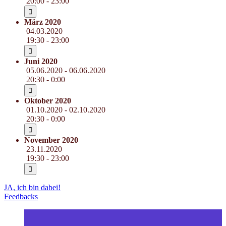
20:00 - 23:00
März 2020
04.03.2020
19:30 - 23:00
Juni 2020
05.06.2020 - 06.06.2020
20:30 - 0:00
Oktober 2020
01.10.2020 - 02.10.2020
20:30 - 0:00
November 2020
23.11.2020
19:30 - 23:00
JA, ich bin dabei!
Feedbacks