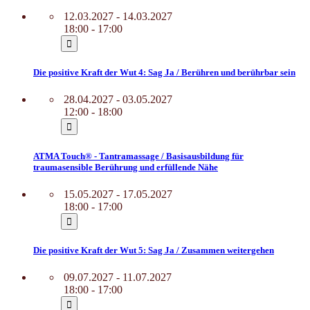
12.03.2027 - 14.03.2027
18:00 - 17:00
Die positive Kraft der Wut 4: Sag Ja / Berühren und berührbar sein
28.04.2027 - 03.05.2027
12:00 - 18:00
ATMA Touch® - Tantramassage / Basisausbildung für
traumasensible Berührung und erfüllende Nähe
15.05.2027 - 17.05.2027
18:00 - 17:00
Die positive Kraft der Wut 5: Sag Ja / Zusammen weitergehen
09.07.2027 - 11.07.2027
18:00 - 17:00