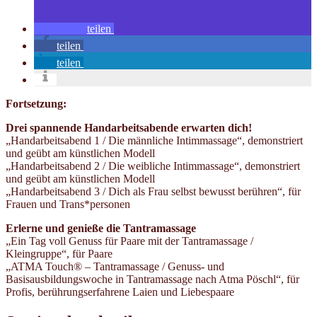
teilen
teilen
teilen
Fortsetzung:
Drei spannende Handarbeitsabende erwarten dich!
„Handarbeitsabend 1 / Die männliche Intimmassage“, demonstriert
und geübt am künstlichen Modell
„Handarbeitsabend 2 / Die weibliche Intimmassage“, demonstriert
und geübt am künstlichen Modell
„Handarbeitsabend 3 / Dich als Frau selbst bewusst berühren“, für
Frauen und Trans*personen
Erlerne und genieße die Tantramassage
„Ein Tag voll Genuss für Paare mit der Tantramassage /
Kleingruppe“, für Paare
„ATMA Touch® – Tantramassage / Genuss- und
Basisausbildungswoche in Tantramassage nach Atma Pöschl“, für
Profis, berührungserfahrene Laien und Liebespaare