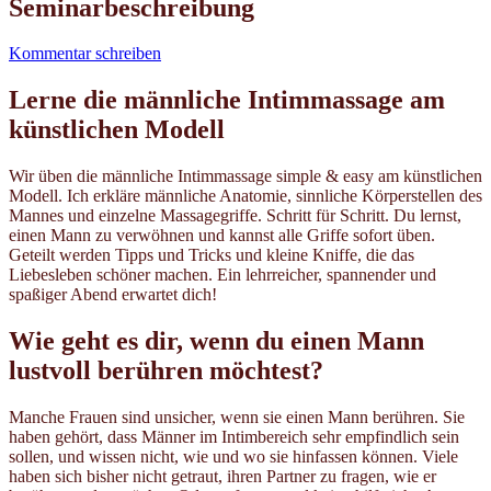
Seminarbeschreibung
Kommentar schreiben
Lerne die männliche Intimmassage am
künstlichen Modell
Wir üben die männliche Intimmassage simple & easy am künstlichen
Modell. Ich erkläre männliche Anatomie, sinnliche Körperstellen des
Mannes und einzelne Massagegriffe. Schritt für Schritt. Du lernst,
einen Mann zu verwöhnen und kannst alle Griffe sofort üben.
Geteilt werden Tipps und Tricks und kleine Kniffe, die das
Liebesleben schöner machen. Ein lehrreicher, spannender und
spaßiger Abend erwartet dich!
Wie geht es dir, wenn du einen Mann
lustvoll berühren möchtest?
Manche Frauen sind unsicher, wenn sie einen Mann berühren. Sie
haben gehört, dass Männer im Intimbereich sehr empfindlich sein
sollen, und wissen nicht, wie und wo sie hinfassen können. Viele
haben sich bisher nicht getraut, ihren Partner zu fragen, wie er