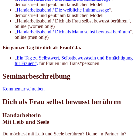
demonstriert und geübt am künstlichen Modell
„
Handarbeitsabend / Die weibliche Intimmassage
“,
demonstriert und geübt am künstlichen Modell
„Handarbeitsabend / Dich als Frau selbst bewusst berühren“,
online (women only)
„
Handarbeitsabend / Dich als Mann selbst bewusst berühren
“,
online (men only)
Ein ganzer Tag für dich als Frau!? Ja.
„
Ein Tag zu Selbstwert, Selbstbewusstsein und Ermächtigung
für Frauen“,
für Frauen und Trans*personen
Seminarbeschreibung
Kommentar schreiben
Dich als Frau selbst bewusst berühren
Handarbeiterin
Mit Leib und Seele
Du möchtest mit Leib und Seele berühren? Deine _n Partner_in?