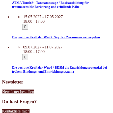
ATMA Touch® - Tantramassage / Basisausbildung für
traumasensible Berührung und erfüllende Nähe
15.05.2027 - 17.05.2027
18:00 - 17:00
Die positive Kraft der Wut 5: Sag Ja / Zusammen weitergehen
09.07.2027 - 11.07.2027
18:00 - 17:00
Die positive Kraft der Wut 6 / BDSM als Entwicklungspotenzial bei
frühem Bindungs- und Entwicklungstrauma
Newsletter
Newsletter bestellen
Du hast Fragen?
Kontaktiere mich