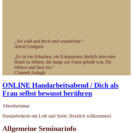
„Sei wild und frech und wunderbar.“
Astrid Lindgren
„Es ist ein Erlauben, ein Entspannen ähnlich dem eine
Hand zu öffnen, die lange zur Faust geballt war. Du
öffnest und lässt los.“
Chameli Ardagh
ONLINE Handarbeitsabend / Dich als
Frau selbst bewusst berühren
Abendseminar
Handarbeiterin mit Leib und Seele: Herzlich willkommen!
Allgemeine Seminarinfo