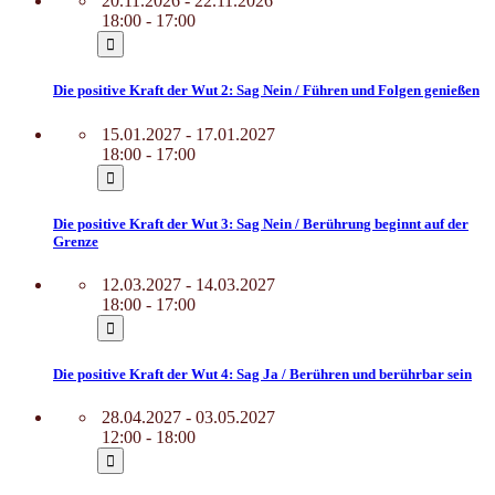
20.11.2026 - 22.11.2026
18:00 - 17:00
Die positive Kraft der Wut 2: Sag Nein / Führen und Folgen genießen
15.01.2027 - 17.01.2027
18:00 - 17:00
Die positive Kraft der Wut 3: Sag Nein / Berührung beginnt auf der
Grenze
12.03.2027 - 14.03.2027
18:00 - 17:00
Die positive Kraft der Wut 4: Sag Ja / Berühren und berührbar sein
28.04.2027 - 03.05.2027
12:00 - 18:00