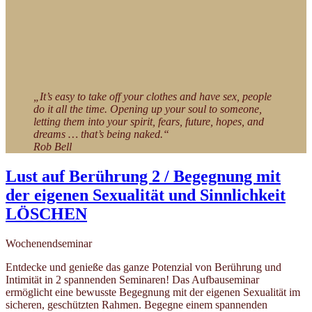
„It’s easy to take off your clothes and have sex, people
do it all the time. Opening up your soul to someone,
letting them into your spirit, fears, future, hopes, and
dreams … that’s being naked.“
Rob Bell
Lust auf Berührung 2 / Begegnung mit
der eigenen Sexualität und Sinnlichkeit
LÖSCHEN
Wochenendseminar
Entdecke und genieße das ganze Potenzial von Berührung und
Intimität in 2 spannenden Seminaren! Das Aufbauseminar
ermöglicht eine bewusste Begegnung mit der eigenen Sexualität im
sicheren, geschützten Rahmen. Begegne einem spannenden