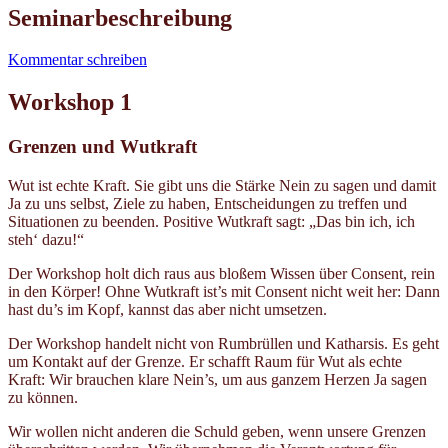
Seminarbeschreibung
Kommentar schreiben
Workshop 1
Grenzen und Wutkraft
Wut ist echte Kraft. Sie gibt uns die Stärke Nein zu sagen und damit
Ja zu uns selbst, Ziele zu haben, Entscheidungen zu treffen und
Situationen zu beenden. Positive Wutkraft sagt: „Das bin ich, ich
steh‘ dazu!“
Der Workshop holt dich raus aus bloßem Wissen über Consent, rein
in den Körper! Ohne Wutkraft ist’s mit Consent nicht weit her: Dann
hast du’s im Kopf, kannst das aber nicht umsetzen.
Der Workshop handelt nicht von Rumbrüllen und Katharsis. Es geht
um Kontakt auf der Grenze. Er schafft Raum für Wut als echte
Kraft: Wir brauchen klare Nein’s, um aus ganzem Herzen Ja sagen
zu können.
Wir wollen nicht anderen die Schuld geben, wenn unsere Grenzen