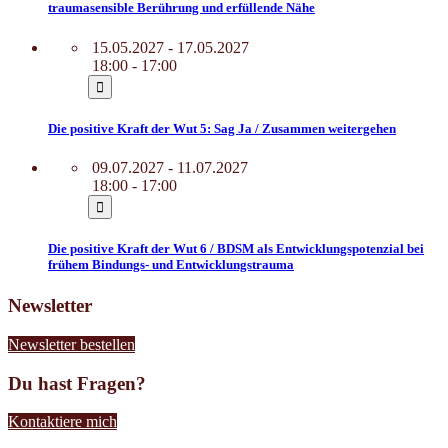
traumasensible Berührung und erfüllende Nähe
15.05.2027 - 17.05.2027
18:00 - 17:00
Die positive Kraft der Wut 5: Sag Ja / Zusammen weitergehen
09.07.2027 - 11.07.2027
18:00 - 17:00
Die positive Kraft der Wut 6 / BDSM als Entwicklungspotenzial bei
frühem Bindungs- und Entwicklungstrauma
Newsletter
Newsletter bestellen
Du hast Fragen?
Kontaktiere mich